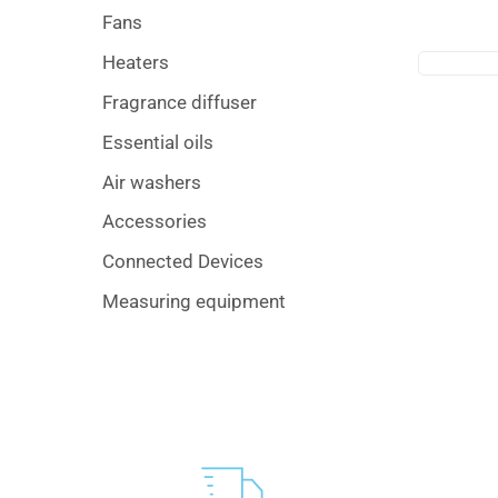
Fans
Heaters
Fragrance diffuser
Essential oils
Air washers
Accessories
Connected Devices
Measuring equipment