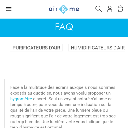
FAQ
PURIFICATEURS D'AIR
HUMIDIFICATEURS D'AIR
Face à la multitude des écrans auxquels nous sommes
exposés au quotidien, nous avons voulu proposer un
hygromètre
discret. Seul un voyant coloré s'allume de
temps à autre, pour vous donner une indication sur la
qualité de l'air de votre pièce. Une lumière bleue ou
rouge signifient que l'air de votre logement est trop sec
ou trop humide. Une lumière verte vous indique que le
taux d'humidité est optimal.