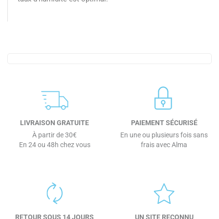
LIVRAISON GRATUITE
PAIEMENT SÉCURISÉ
À partir de 30€
En une ou plusieurs fois sans
En 24 ou 48h chez vous
frais avec Alma
RETOUR SOUS 14 JOURS
UN SITE RECONNU