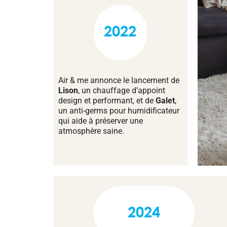
2022
Air & me annonce le lancement de
Lison
, un chauffage d’appoint
design et performant, et de
Galet
,
un anti-germs pour humidificateur
qui aide à préserver une
atmosphère saine.
2024