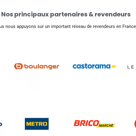
Nos principaux partenaires & revendeurs
s nous appuyons sur un important réseau de revendeurs en France