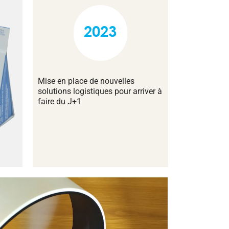
2023
Mise en place de nouvelles
solutions logistiques pour arriver à
faire du J+1