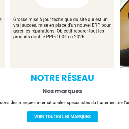
e
Grosse mise à jour technique du site qui est un
.
vrai succes. mise en place d'un nouvel ERP pour
gerer les réparations. Objectif reparer tout les
produits dont le PPI <100€ en 2026.
NOTRE RÉSEAU
Nos marques
uons des marques internationales spécialistes du traitement de l’air
VOIR TOUTES LES MARQUES