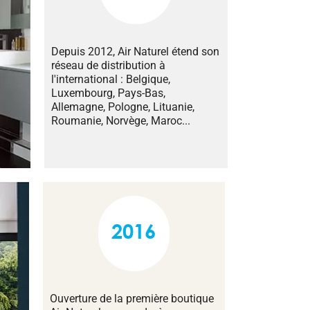
Depuis 2012, Air Naturel étend son
réseau de distribution à
l'international : Belgique,
Luxembourg, Pays-Bas,
Allemagne, Pologne, Lituanie,
Roumanie, Norvège, Maroc...
2016
Ouverture de la première boutique