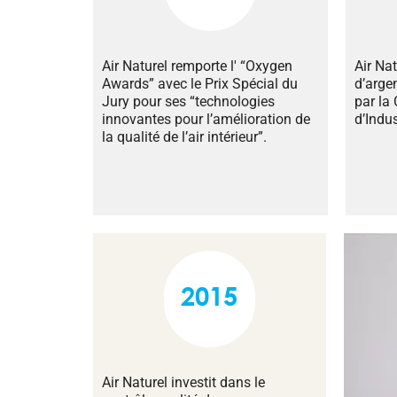
Air Naturel remporte l' “Oxygen
Air Na
Awards” avec le Prix Spécial du
d’arge
Jury pour ses “technologies
par la
innovantes pour l’amélioration de
d’Indus
la qualité de l’air intérieur”.
2015
Air Naturel investit dans le