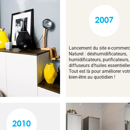
2007
Lancement du site e-commerc
Naturel : déshumidificateurs,
humidificateurs, purificateurs,
diffuseurs d'huiles essentielles
Tout est là pour améliorer vot
bien-être au quotidien !
2010