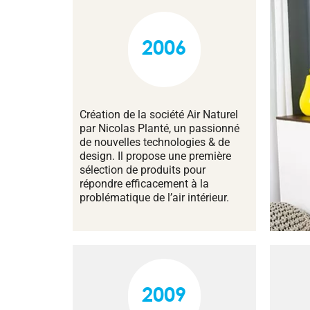
2006
Création de la société Air Naturel
par Nicolas Planté, un passionné
de nouvelles technologies & de
design. Il propose une première
sélection de produits pour
répondre efficacement à la
problématique de l’air intérieur.
2009