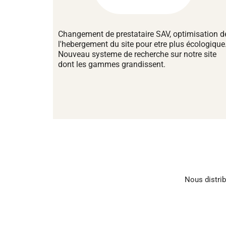
Changement de prestataire SAV, optimisation d
l'hebergement du site pour etre plus écologique
Nouveau systeme de recherche sur notre site
dont les gammes grandissent.
Nous distrib