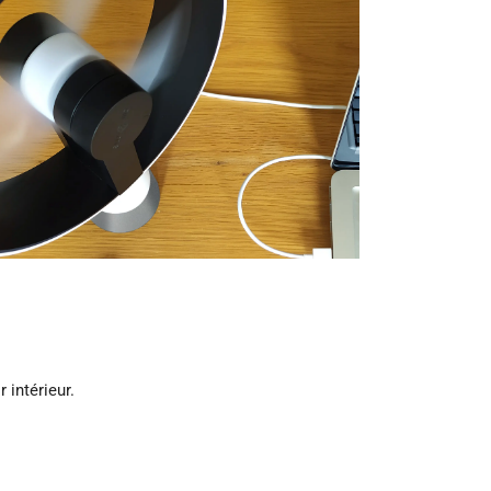
 intérieur.