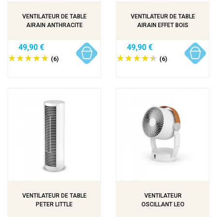
VENTILATEUR DE TABLE
VENTILATEUR DE TABLE
AIRAIN ANTHRACITE
AIRAIN EFFET BOIS
49,90 €
49,90 €
(6)
(6)
VENTILATEUR DE TABLE
VENTILATEUR
PETER LITTLE
OSCILLANT LEO