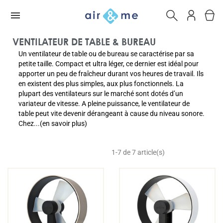
VENTILATEUR DE TABLE & BUREAU
Un ventilateur de table ou de bureau se caractérise par sa
petite taille. Compact et ultra léger, ce dernier est idéal pour
apporter un peu de fraîcheur durant vos heures de travail. Ils
en existent des plus simples, aux plus fonctionnels. La
plupart des ventilateurs sur le marché sont dotés d’un
variateur de vitesse. A pleine puissance, le ventilateur de
table peut vite devenir dérangeant à cause du niveau sonore.
Chez...(en savoir plus)
1-7 de 7 article(s)