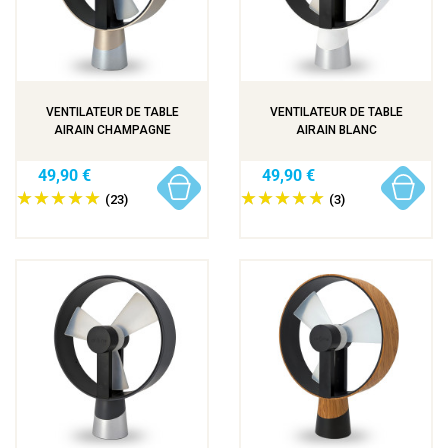
VENTILATEUR DE TABLE
VENTILATEUR DE TABLE
AIRAIN CHAMPAGNE
AIRAIN BLANC
49,90 €
49,90 €
(23)
(3)