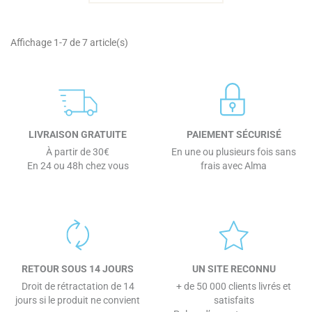
Affichage 1-7 de 7 article(s)
LIVRAISON GRATUITE
PAIEMENT SÉCURISÉ
À partir de 30€
En une ou plusieurs fois sans
En 24 ou 48h chez vous
frais avec Alma
RETOUR SOUS 14 JOURS
UN SITE RECONNU
Droit de rétractation de 14
+ de 50 000 clients livrés et
jours si le produit ne convient
satisfaits