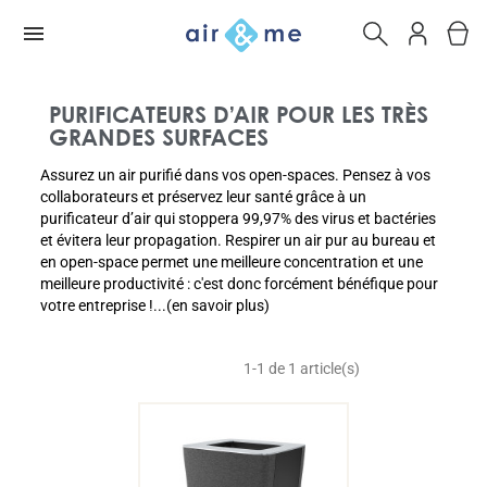
PURIFICATEURS D’AIR POUR LES TRÈS
GRANDES SURFACES
Assurez un air purifié dans vos open-spaces. Pensez à vos
collaborateurs et préservez leur santé grâce à un
purificateur d’air qui stoppera 99,97% des virus et bactéries
et évitera leur propagation. Respirer un air pur au bureau et
en open-space permet une meilleure concentration et une
meilleure productivité : c'est donc forcément bénéfique pour
votre entreprise !...(en savoir plus)
1-1 de 1 article(s)