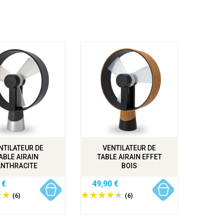
NTILATEUR DE
VENTILATEUR DE
ABLE AIRAIN
TABLE AIRAIN EFFET
ANTHRACITE
BOIS
 €
49,90 €
(6)
(6)