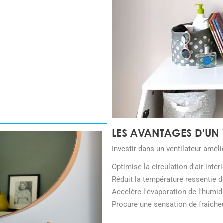
LES AVANTAGES D'UN 
Investir dans un ventilateur améli
Optimise la circulation d'air intéri
Réduit la température ressentie d
Accélère l'évaporation de l'humid
Procure une sensation de fraîche