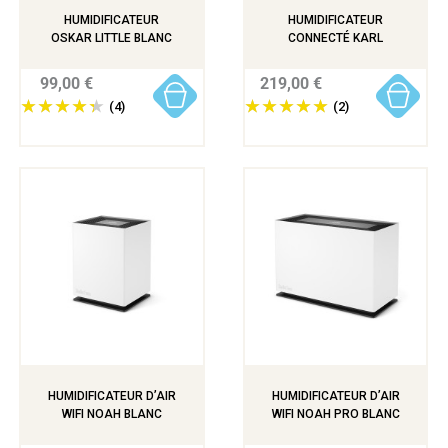
HUMIDIFICATEUR
HUMIDIFICATEUR
OSKAR LITTLE BLANC
CONNECTÉ KARL
99,00 €
219,00 €
(4)
(2)
HUMIDIFICATEUR D’AIR
HUMIDIFICATEUR D’AIR
WIFI NOAH BLANC
WIFI NOAH PRO BLANC