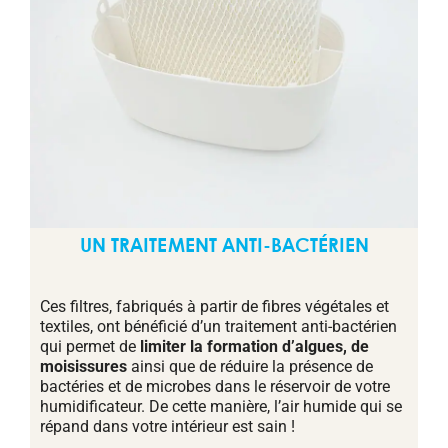
UN TRAITEMENT ANTI-BACTÉRIEN
Ces filtres, fabriqués à partir de fibres végétales et
textiles, ont bénéficié d’un traitement anti-bactérien
qui permet de
limiter la formation d’algues, de
moisissures
ainsi que de réduire la présence de
bactéries et de microbes dans le réservoir de votre
humidificateur. De cette manière, l’air humide qui se
répand dans votre intérieur est sain !