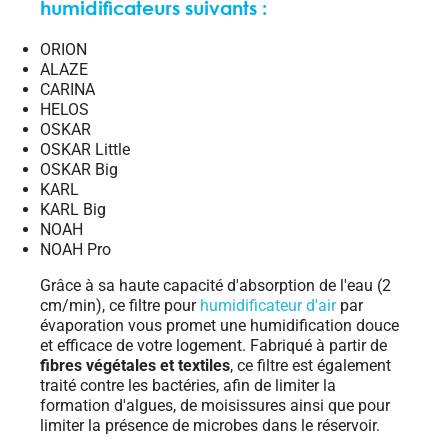
humidificateurs suivants :
ORION
ALAZE
CARINA
HELOS
OSKAR
OSKAR Little
OSKAR Big
KARL
KARL Big
NOAH
NOAH Pro
Grâce à sa haute capacité d'absorption de l'eau (2
cm/min), ce filtre pour
humidificateur d'air
par
évaporation vous promet une humidification douce
et efficace de votre logement. Fabriqué à partir de
fibres végétales et textiles
, ce filtre est également
traité contre les bactéries, afin de limiter la
formation d'algues, de moisissures ainsi que pour
limiter la présence de microbes dans le réservoir.