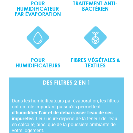
POUR
TRAITEMENT ANTI-
HUMIDIFICATEUR
BACTÉRIEN
PAR ÉVAPORATION
POUR
FIBRES VÉGÉTALES &
HUMIDIFICATEURS
TEXTILES
DES FILTRES 2 EN 1
Dans les humidificateurs par évaporation, les filtres
ont un rôle important puisqu’ils permettent
d’humidifier l’air et de débarrasser l’eau de ses
impuretés
. Leur usure dépend de la teneur de l’eau
en calcaire, ainsi que de la poussière ambiante de
votre logement.