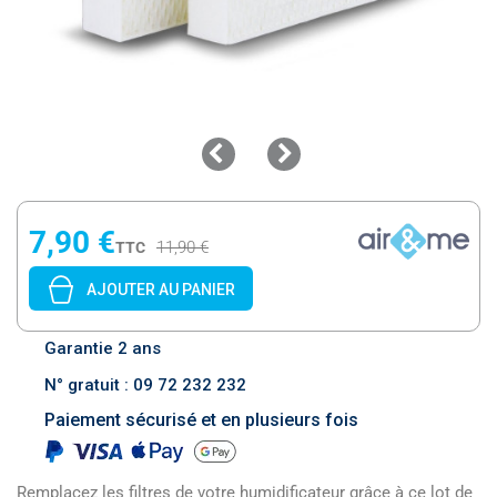
7,90 €
11,90 €
TTC
AJOUTER AU PANIER
Garantie 2 ans
N° gratuit : 09 72 232 232
Paiement sécurisé et en plusieurs fois
Remplacez les filtres de votre humidificateur grâce à ce lot de