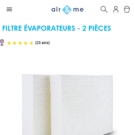
FILTRE ÉVAPORATEURS - 2 PIÈCES
(23 avis)