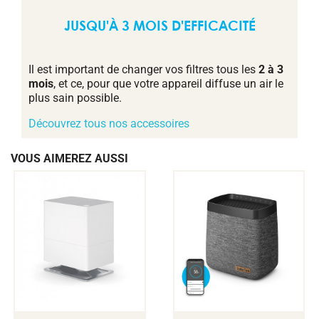
JUSQU'À 3 MOIS D'EFFICACITÉ
Il est important de changer vos filtres tous les
2 à 3
mois
, et ce, pour que votre appareil diffuse un air le
plus sain possible.
Découvrez tous nos accessoires
VOUS AIMEREZ AUSSI