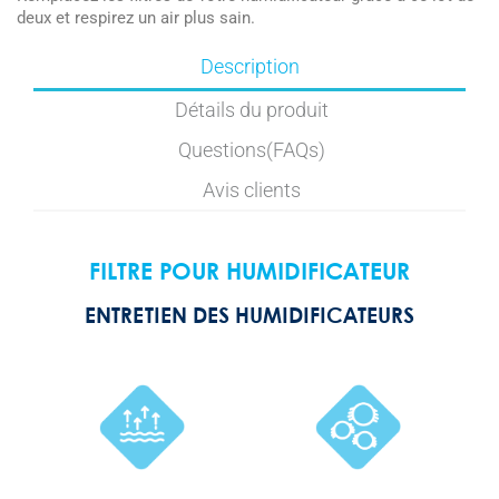
deux et respirez un air plus sain.
Description
Détails du produit
Questions(FAQs)
Avis clients
FILTRE POUR HUMIDIFICATEUR
ENTRETIEN DES HUMIDIFICATEURS