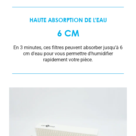
HAUTE ABSORPTION DE L’EAU
6 CM
En 3 minutes, ces filtres peuvent absorber jusqu'à 6
cm d'eau pour vous permettre d'humidifier
rapidement votre pièce.