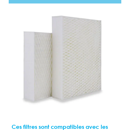
Ces filtres sont compatibles avec les