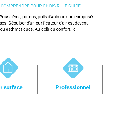
COMPRENDRE POUR CHOISIR : LE GUIDE
r ? Poussières, pollens, poils d'animaux ou composés
s. S'équiper d'un purificateur d'air est devenu
ou asthmatiques. Au-delà du confort, le
r surface
Professionnel