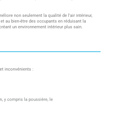
éliore non seulement la qualité de l'air intérieur,
 et au bien-être des occupants en réduisant la
créant un environnement intérieur plus sain.
 et inconvénients :
, y compris la poussière, le