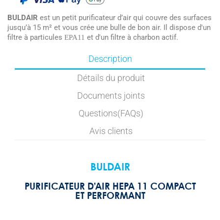
BULDAIR
est un petit purificateur d’air qui couvre des surfaces
jusqu’à 15 m² et vous crée une bulle de bon air. Il dispose d'un
filtre à particules
et d'un filtre à charbon actif.
EPA11
Description
Détails du produit
Documents joints
Questions(FAQs)
Avis clients
BULDAIR
PURIFICATEUR D’AIR HEPA 11 COMPACT
ET PERFORMANT