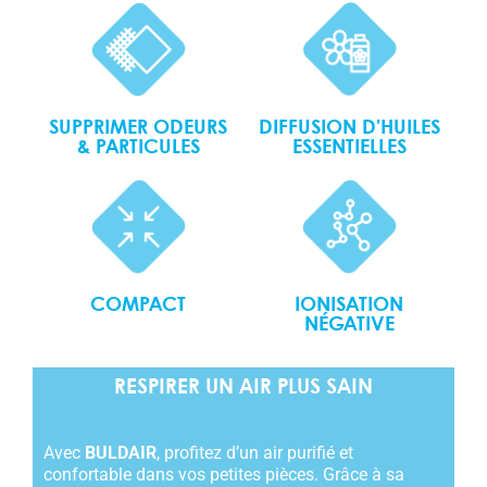
SUPPRIMER ODEURS
DIFFUSION D'HUILES
& PARTICULES
ESSENTIELLES
COMPACT
IONISATION
NÉGATIVE
RESPIRER UN AIR PLUS SAIN
Avec
BULDAIR
, profitez d’un air purifié et
confortable dans vos petites pièces. Grâce à sa