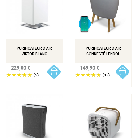
PURIFICATEUR D'AIR
PURIFICATEUR D'AIR
VIKTOR BLANC
CONNECTÉ LENDOU
229,00 €
149,90 €
(2)
(19)