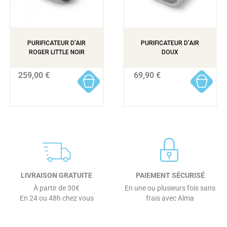
PURIFICATEUR D'AIR
PURIFICATEUR D'AIR
ROGER LITTLE NOIR
DOUX
259,00 €
69,90 €
LIVRAISON GRATUITE
PAIEMENT SÉCURISÉ
À partir de 30€
En une ou plusieurs fois sans
En 24 ou 48h chez vous
frais avec Alma