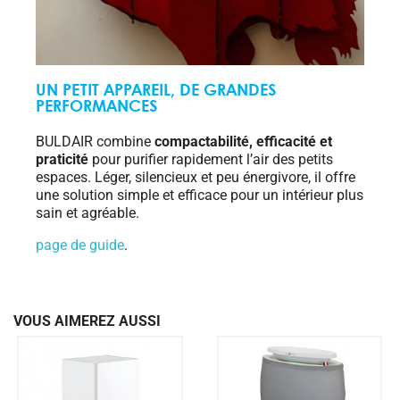
UN PETIT APPAREIL, DE GRANDES
PERFORMANCES
BULDAIR combine
compactabilité, efficacité et
praticité
pour purifier rapidement l’air des petits
espaces. Léger, silencieux et peu énergivore, il offre
une solution simple et efficace pour un intérieur plus
sain et agréable.
page de guide
.
VOUS AIMEREZ AUSSI