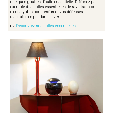
quelques gouttes d’huile essentielle. Diffusez par
exemple des huiles essentielles de ravintsara ou
d’eucalyptus pour renforcer vos défenses
respiratoires pendant l’hiver.
👉
Découvrez nos huiles essentielles