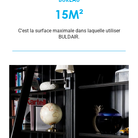
BUREAU
15M²
C'est la surface maximale dans laquelle utiliser
BULDAIR.