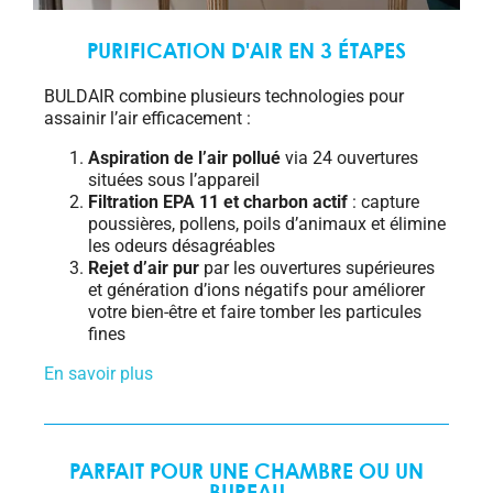
PURIFICATION D'AIR EN 3 ÉTAPES
BULDAIR combine plusieurs technologies pour
assainir l’air efficacement :
Aspiration de l’air pollué
via 24 ouvertures
situées sous l’appareil
Filtration EPA 11 et charbon actif
: capture
poussières, pollens, poils d’animaux et élimine
les odeurs désagréables
Rejet d’air pur
par les ouvertures supérieures
et génération d’ions négatifs pour améliorer
votre bien-être et faire tomber les particules
fines
En savoir plus
PARFAIT POUR UNE CHAMBRE OU UN