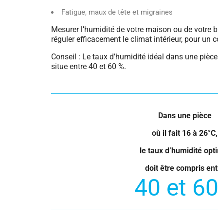
Fatigue, maux de tête et migraines
Mesurer l’humidité de votre maison ou de votre 
réguler efficacement le climat intérieur, pour un 
Conseil : Le taux d’humidité idéal dans une pièce
situe entre 40 et 60 %.
Dans une pièce
où il fait 16 à 26°C,
le taux d’humidité opt
doit être compris ent
40 et 6