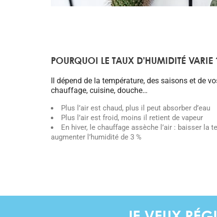
POURQUOI LE TAUX D’HUMIDITÉ VARIE 
Il dépend de la température, des saisons et de vo
chauffage, cuisine, douche…
Plus l’air est chaud, plus il peut absorber d’eau
Plus l’air est froid, moins il retient de vapeur
En hiver, le chauffage assèche l’air : baisser la 
augmenter l’humidité de 3 %