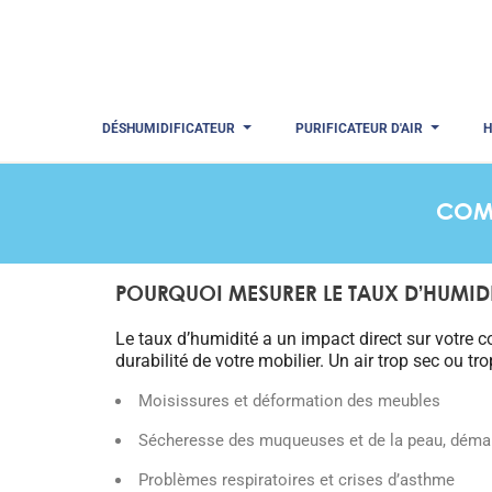
DÉSHUMIDIFICATEUR
PURIFICATEUR D'AIR
H
COMM
POURQUOI MESURER LE TAUX D’HUMIDI
Le taux d’humidité a un impact direct sur votre co
durabilité de votre mobilier. Un air trop sec ou t
Moisissures et déformation des meubles
Sécheresse des muqueuses et de la peau, dém
Problèmes respiratoires et crises d’asthme