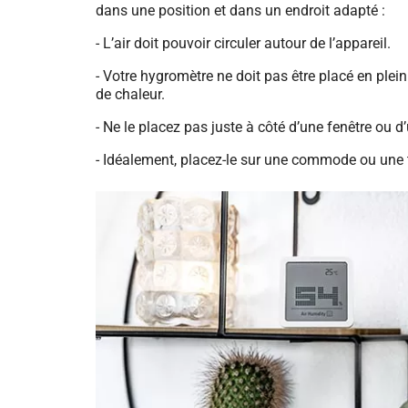
dans une position et dans un endroit adapté :
- L’air doit pouvoir circuler autour de l’appareil.
- Votre hygromètre ne doit pas être placé en plein
de chaleur.
- Ne le placez pas juste à côté d’une fenêtre ou d
- Idéalement, placez-le sur une commode ou une 