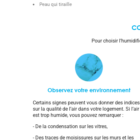
Peau qui tiraille
CO
Pour choisir l’humidif
Observez votre environnement
Certains signes peuvent vous donner des indices
sur la qualité de l’air dans votre logement. Si l’air
est trop humide, vous pouvez remarquer :
- De la condensation sur les vitres,
- Des traces de moisissures sur les murs et les