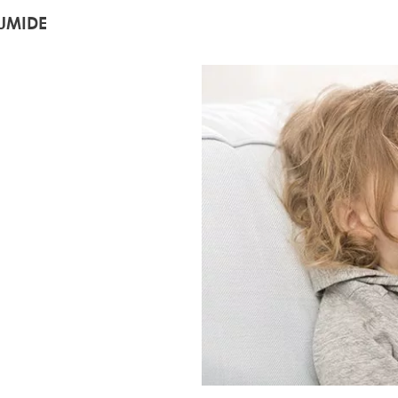
HUMIDE