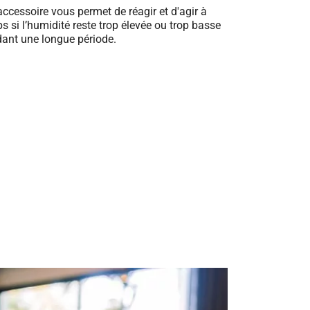
accessoire vous permet de réagir et d'agir à
s si l’humidité reste trop élevée ou trop basse
ant une longue période.