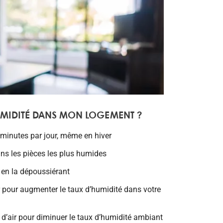
MIDITÉ DANS MON LOGEMENT ?
 minutes par jour, même en hiver
ns les pièces les plus humides
 en la dépoussiérant
r pour augmenter le taux d’humidité dans votre
d’air pour diminuer le taux d’humidité ambiant