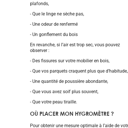
plafonds,
- Que le linge ne sèche pas,
- Une odeur de renfermé
- Un gonflement du bois
En revanche, si l’air est trop sec, vous pouvez
observer :
- Des fissures sur votre mobilier en bois,
- Que vos parquets craquent plus que d’habitude,
- Une quantité de poussière abondante,
- Que vous avez soif plus souvent,
- Que votre peau tiraille.
OÙ PLACER MON HYGROMÈTRE ?
Pour obtenir une mesure optimale à l’aide de votre