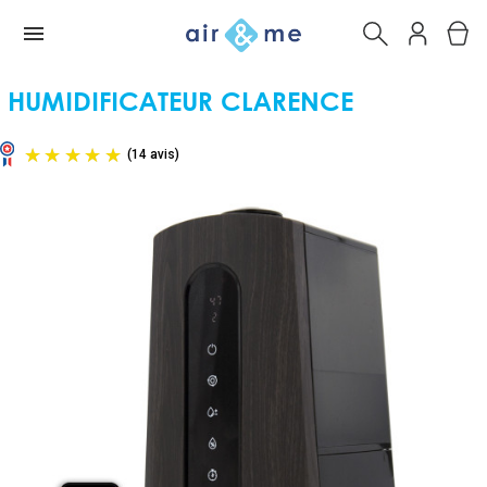
HUMIDIFICATEUR CLARENCE
(14 avis)