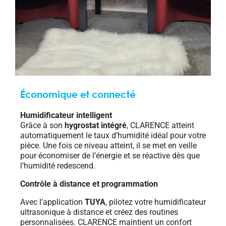
Économique et connecté
Humidificateur intelligent
Grâce à son
hygrostat intégré
, CLARENCE atteint
automatiquement le taux d’humidité idéal pour votre
pièce. Une fois ce niveau atteint, il se met en veille
pour économiser de l’énergie et se réactive dès que
l’humidité redescend.
Contrôle à distance et programmation
Avec l’application
TUYA
, pilotez votre humidificateur
ultrasonique à distance et créez des routines
personnalisées. CLARENCE maintient un confort