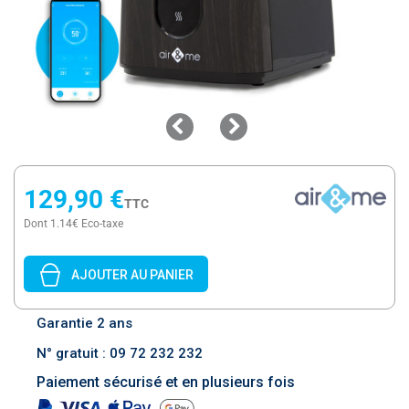
129,90 €
TTC
Dont 1.14€ Eco-taxe
AJOUTER AU PANIER
Garantie 2 ans
N° gratuit : 09 72 232 232
Paiement sécurisé et en plusieurs fois