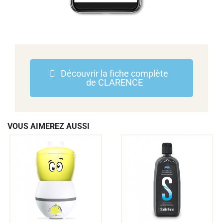
Découvrir la fiche complète
de CLARENCE
VOUS AIMEREZ AUSSI