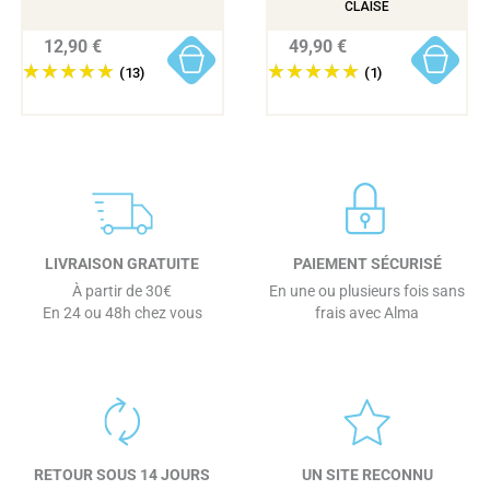
CLAISE
12,90 €
49,90 €
(13)
(1)
LIVRAISON GRATUITE
PAIEMENT SÉCURISÉ
À partir de 30€
En une ou plusieurs fois sans
En 24 ou 48h chez vous
frais avec Alma
RETOUR SOUS 14 JOURS
UN SITE RECONNU