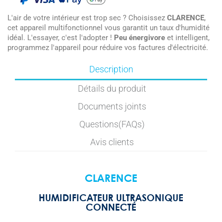
L'air de votre intérieur est trop sec ? Choisissez
CLARENCE
,
cet appareil multifonctionnel vous garantit un taux d'humidité
idéal. L'essayer, c'est l'adopter !
Peu énergivore
et intelligent,
programmez l'appareil pour réduire vos factures d'électricité.
Description
Détails du produit
Documents joints
Questions(FAQs)
Avis clients
CLARENCE
HUMIDIFICATEUR ULTRASONIQUE
CONNECTÉ