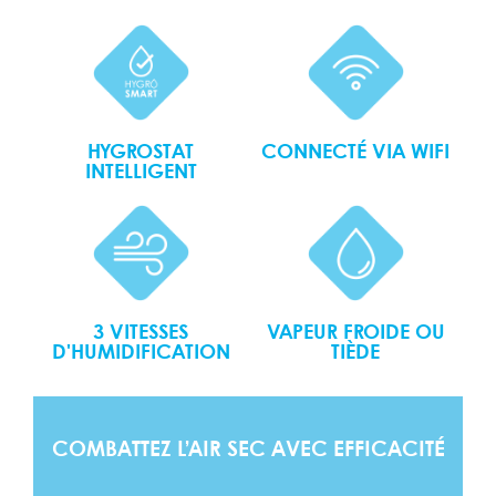
CONNECTÉ VIA WIFI
HYGROSTAT
INTELLIGENT
3 VITESSES
VAPEUR FROIDE OU
D'HUMIDIFICATION
TIÈDE
COMBATTEZ L’AIR SEC AVEC EFFICACITÉ