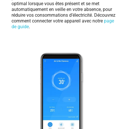
optimal lorsque vous êtes présent et se met
automatiquement en veille en votre absence, pour
réduire vos consommations d’électricité. Découvrez
comment connecter votre appareil avec notre
page
de guide
.