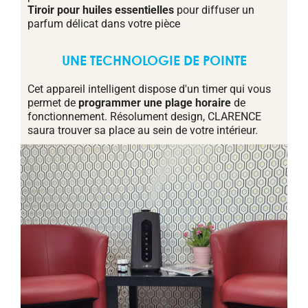
Tiroir pour huiles essentielles
pour diffuser un
parfum délicat dans votre pièce
UNE TECHNOLOGIE DE POINTE
Cet appareil intelligent dispose d'un timer qui vous
permet de
programmer une plage horaire
de
fonctionnement. Résolument design, CLARENCE
saura trouver sa place au sein de votre intérieur.