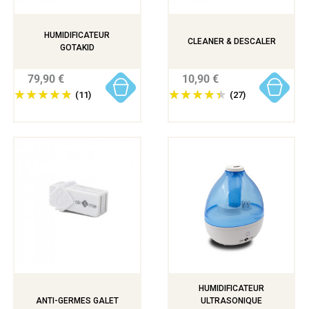
HUMIDIFICATEUR
CLEANER & DESCALER
GOTAKID
79,90 €
10,90 €
(11)
(27)
HUMIDIFICATEUR
ANTI-GERMES GALET
ULTRASONIQUE