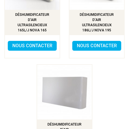
DÉSHUMIDIFICATEUR
DÉSHUMIDIFICATEUR
D’AIR
D’AIR
ULTRASILENCIEUX
ULTRASILENCIEUX
165L/J NOVA 165
186L/J NOVA 195
NOUS CONTACTER
NOUS CONTACTER
DÉSHUMIDIFICATEUR