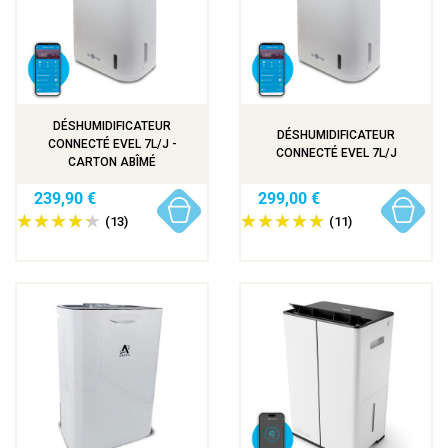
DÉSHUMIDIFICATEUR
DÉSHUMIDIFICATEUR
CONNECTÉ EVEL 7L/J -
CONNECTÉ EVEL 7L/J
CARTON ABÎMÉ
239,90 €
299,00 €
(13)
(11)