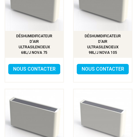
DÉSHUMIDIFICATEUR
DÉSHUMIDIFICATEUR
D’AIR
D’AIR
ULTRASILENCIEUX
ULTRASILENCIEUX
68L/J NOVA 75
98L/J NOVA 105
NOUS CONTACTER
NOUS CONTACTER