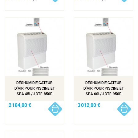
DÉSHUMIDIFICATEUR
DÉSHUMIDIFICATEUR
D’AIR POUR PISCINE ET
D’AIR POUR PISCINE ET
SPA 45L/J DTF-850E
SPA 60L/J DTF-950E
2 184,00 €
3 012,00 €