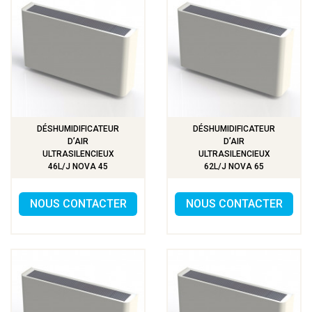
DÉSHUMIDIFICATEUR
DÉSHUMIDIFICATEUR
D’AIR
D’AIR
ULTRASILENCIEUX
ULTRASILENCIEUX
46L/J NOVA 45
62L/J NOVA 65
NOUS CONTACTER
NOUS CONTACTER