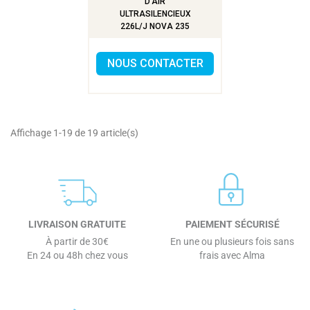
D’AIR
ULTRASILENCIEUX
226L/J NOVA 235
NOUS CONTACTER
Affichage 1-19 de 19 article(s)
LIVRAISON GRATUITE
PAIEMENT SÉCURISÉ
À partir de 30€
En une ou plusieurs fois sans
En 24 ou 48h chez vous
frais avec Alma