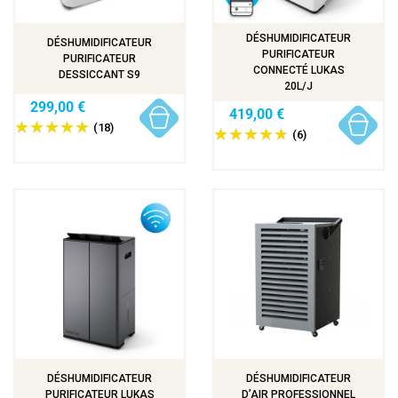
DÉSHUMIDIFICATEUR
DÉSHUMIDIFICATEUR
PURIFICATEUR
PURIFICATEUR
CONNECTÉ LUKAS
DESSICCANT S9
20L/J
299,00 €
419,00 €
(18)
(6)
DÉSHUMIDIFICATEUR
DÉSHUMIDIFICATEUR
PURIFICATEUR LUKAS
D’AIR PROFESSIONNEL