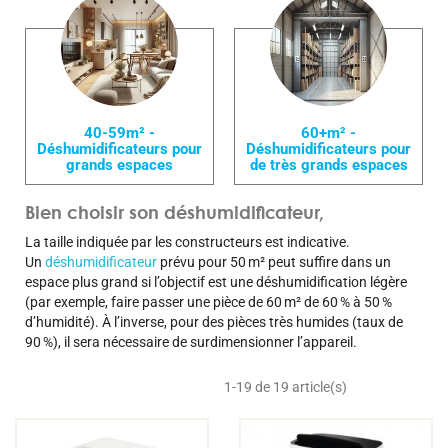
40-59m² -
60+m² -
Déshumidificateurs pour
Déshumidificateurs pour
grands espaces
de très grands espaces
Bien choisir son déshumidificateur,
La taille indiquée par les constructeurs est indicative.
Un
déshumidificateur
prévu pour 50 m² peut suffire dans un
espace plus grand si l’objectif est une déshumidification légère
(par exemple, faire passer une pièce de 60 m² de 60 % à 50 %
d’humidité). À l’inverse, pour des pièces très humides (taux de
90 %), il sera nécessaire de surdimensionner l’appareil.
1-19 de 19 article(s)