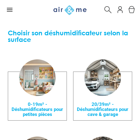
Choisir son déshumidificateur selon la
surface
0-19m² -
20/39m² -
Déshumidificateurs pour
Déshumidificateurs pour
petites pièces
cave & garage