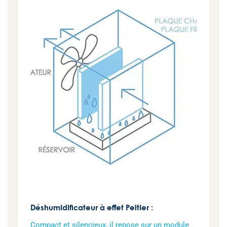
Déshumidificateur à effet Peltier :
Compact et silencieux, il repose sur un module