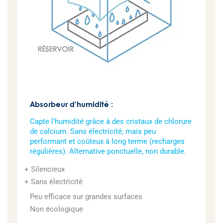
Absorbeur d’humidité :
Capte l'humidité grâce à des cristaux de chlorure
de calcium. Sans électricité, mais peu
performant et coûteux à long terme (recharges
régulières). Alternative ponctuelle, non durable.
Silencieux
Sans électricité
Peu efficace sur grandes surfaces
Non écologique