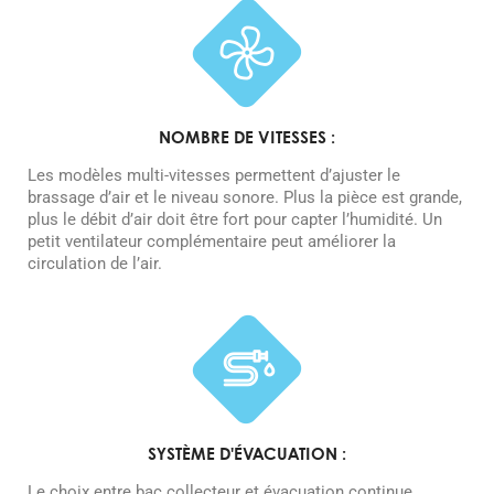
NOMBRE DE VITESSES :
Les modèles multi-vitesses permettent d’ajuster le
brassage d’air et le niveau sonore. Plus la pièce est grande,
plus le débit d’air doit être fort pour capter l’humidité. Un
petit ventilateur complémentaire peut améliorer la
circulation de l’air.
SYSTÈME D'ÉVACUATION :
Le choix entre bac collecteur et évacuation continue