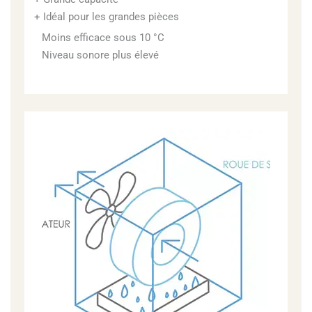
Idéal pour les grandes pièces
Moins efficace sous 10 °C
Niveau sonore plus élevé