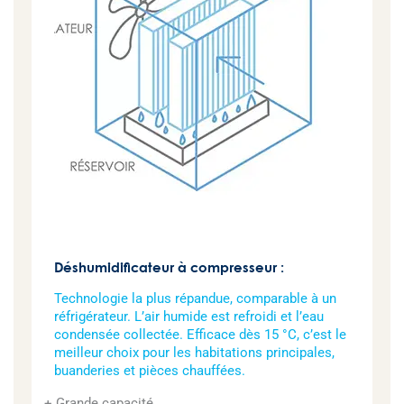
Déshumidificateur à compresseur :
Technologie la plus répandue, comparable à un
réfrigérateur. L’air humide est refroidi et l’eau
condensée collectée. Efficace dès 15 °C, c’est le
meilleur choix pour les habitations principales,
buanderies et pièces chauffées.
Grande capacité