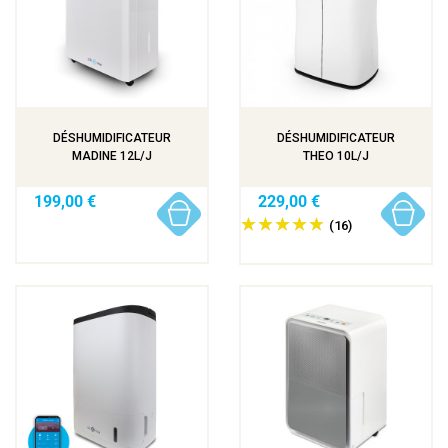
DÉSHUMIDIFICATEUR
DÉSHUMIDIFICATEUR
MADINE 12L/J
THEO 10L/J
199,00 €
229,00 €
(16)