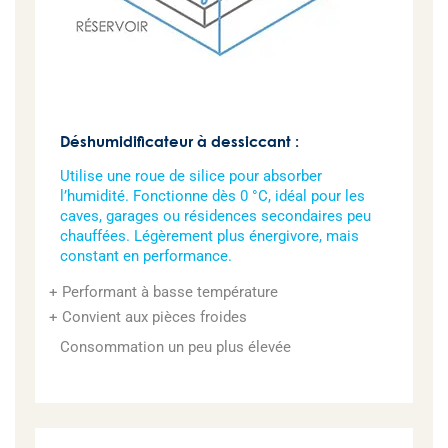
Déshumidificateur à dessiccant :
Utilise une roue de silice pour absorber
l’humidité. Fonctionne dès 0 °C, idéal pour les
caves, garages ou résidences secondaires peu
chauffées. Légèrement plus énergivore, mais
constant en performance.
Performant à basse température
Convient aux pièces froides
Consommation un peu plus élevée