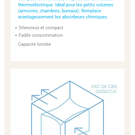
thermoélectrique. Idéal pour les petits volumes
(armoires, chambres, bureaux). Remplace
avantageusement les absorbeurs chimiques.
Silencieux et compact
Faible consommation
Capacité limitée