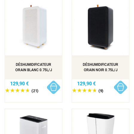
DÉSHUMIDIFICATEUR
DÉSHUMIDIFICATEUR
ORAIN BLANC 0.75L/J
ORAIN NOIR 0.75L/J
129,90 €
129,90 €
(21)
(9)