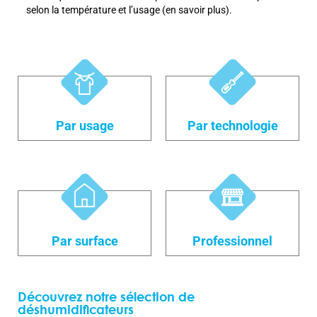
selon la température et l’usage (en savoir plus).
Par technologie
Par usage
Par surface
Professionnel
Découvrez notre sélection de
déshumidificateurs