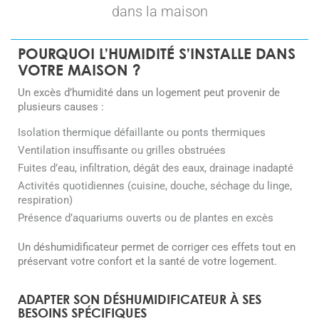
dans la maison
POURQUOI L’HUMIDITÉ S’INSTALLE DANS
VOTRE MAISON ?
Un excès d’humidité dans un logement peut provenir de
plusieurs causes :
Isolation thermique défaillante ou ponts thermiques
Ventilation insuffisante ou grilles obstruées
Fuites d’eau, infiltration, dégât des eaux, drainage inadapté
Activités quotidiennes (cuisine, douche, séchage du linge,
respiration)
Présence d’aquariums ouverts ou de plantes en excès
Un déshumidificateur permet de corriger ces effets tout en
préservant votre confort et la santé de votre logement.
ADAPTER SON DÉSHUMIDIFICATEUR À SES
BESOINS SPÉCIFIQUES