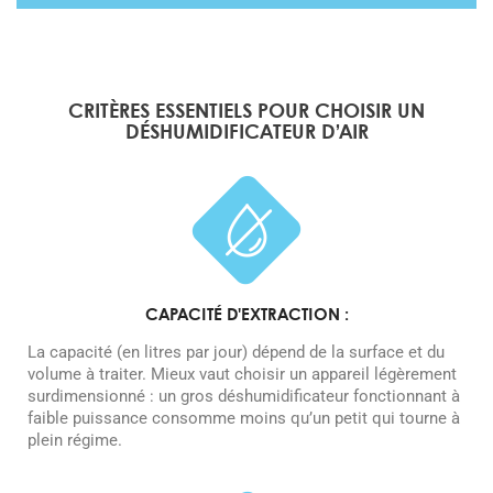
CRITÈRES ESSENTIELS POUR CHOISIR UN
DÉSHUMIDIFICATEUR D’AIR
CAPACITÉ D'EXTRACTION :
La capacité (en litres par jour) dépend de la surface et du
volume à traiter. Mieux vaut choisir un appareil légèrement
surdimensionné : un gros déshumidificateur fonctionnant à
faible puissance consomme moins qu’un petit qui tourne à
plein régime.