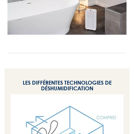
LES DIFFÉRENTES TECHNOLOGIES DE
DÉSHUMIDIFICATION