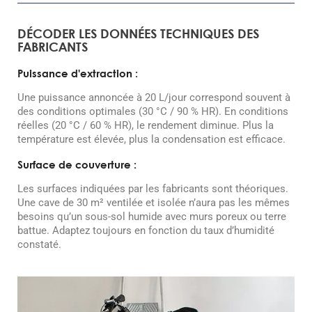
DÉCODER LES DONNÉES TECHNIQUES DES
FABRICANTS
Puissance d'extraction :
Une puissance annoncée à 20 L/jour correspond souvent à
des conditions optimales (30 °C / 90 % HR). En conditions
réelles (20 °C / 60 % HR), le rendement diminue. Plus la
température est élevée, plus la condensation est efficace.
Surface de couverture :
Les surfaces indiquées par les fabricants sont théoriques.
Une cave de 30 m² ventilée et isolée n’aura pas les mêmes
besoins qu’un sous-sol humide avec murs poreux ou terre
battue. Adaptez toujours en fonction du taux d’humidité
constaté.