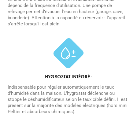
dépend de la fréquence d’utilisation. Une pompe de
relevage permet d’évacuer l’eau en hauteur (garage, cave,
buanderie). Attention à la capacité du réservoir : l’appareil
s’arrête lorsqu’il est plein.
HYGROSTAT INTÉGRÉ :
Indispensable pour réguler automatiquement le taux
d’humidité dans la maison. L’hygrostat déclenche ou
stoppe le déshumidificateur selon le taux cible défini. Il est
présent sur la majorité des modèles électriques (hors mini
Peltier et absorbeurs chimiques).