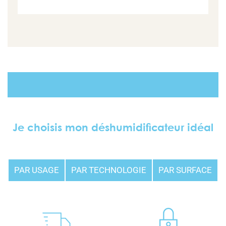
Je choisis mon déshumidificateur idéal
PAR USAGE
PAR TECHNOLOGIE
PAR SURFACE