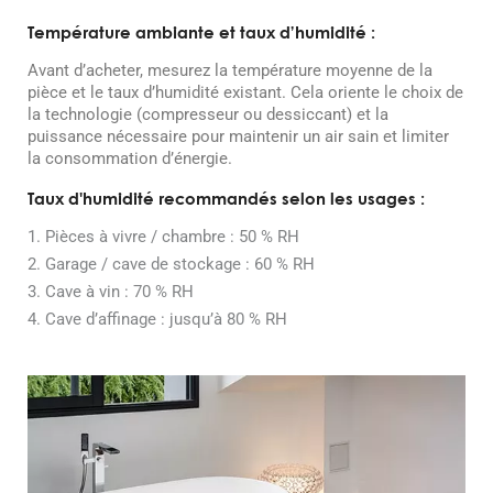
Température ambiante et taux d’humidité :
Avant d’acheter, mesurez la température moyenne de la
pièce et le taux d’humidité existant. Cela oriente le choix de
la technologie (compresseur ou dessiccant) et la
puissance nécessaire pour maintenir un air sain et limiter
la consommation d’énergie.
Taux d'humidité recommandés selon les usages :
1. Pièces à vivre / chambre : 50 % RH
2. Garage / cave de stockage : 60 % RH
3. Cave à vin : 70 % RH
4. Cave d’affinage : jusqu’à 80 % RH