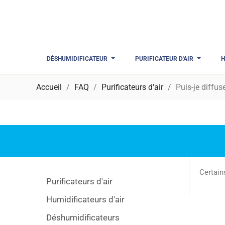
DÉSHUMIDIFICATEUR
PURIFICATEUR D'AIR
H
Accueil
FAQ
Purificateurs d'air
Puis-je diffus
Certai
Purificateurs d'air
Humidificateurs d'air
Déshumidificateurs