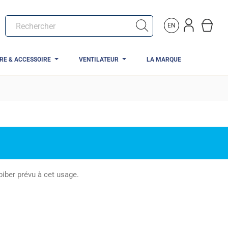
EN
TRE & ACCESSOIRE
VENTILATEUR
LA MARQUE
iber prévu à cet usage.