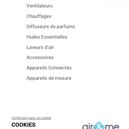
Ventilateurs
Chauffages
Diffuseurs de parfums
Huiles Essentielles
Laveurs d'air
Accessoires
Appareils Connectés
Appareils de mesure
Continuer sans accepter
COOKIES