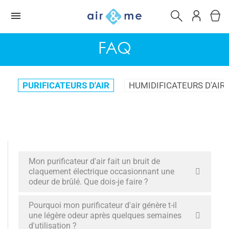
FAQ
PURIFICATEURS D'AIR
HUMIDIFICATEURS D'AIR
Mon purificateur d'air fait un bruit de
claquement électrique occasionnant une
odeur de brûlé. Que dois-je faire ?
Pourquoi mon purificateur d'air génère t-il
une légère odeur après quelques semaines
d'utilisation ?