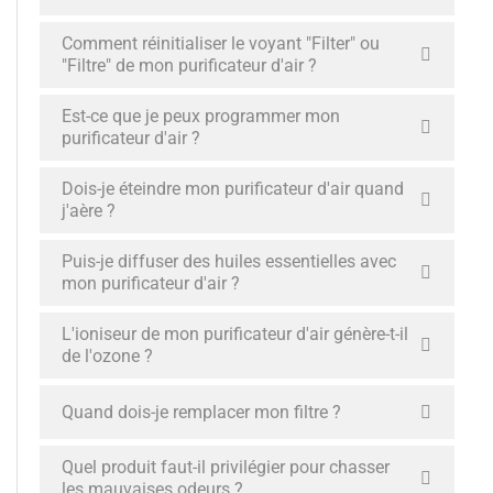
Comment réinitialiser le voyant "Filter" ou
"Filtre" de mon purificateur d'air ?
Est-ce que je peux programmer mon
purificateur d'air ?
Dois-je éteindre mon purificateur d'air quand
j'aère ?
Puis-je diffuser des huiles essentielles avec
mon purificateur d'air ?
L'ioniseur de mon purificateur d'air génère-t-il
de l'ozone ?
Quand dois-je remplacer mon filtre ?
Quel produit faut-il privilégier pour chasser
les mauvaises odeurs ?