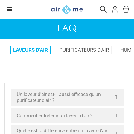
FAQ
LAVEURS D'AIR
PURIFICATEURS D'AIR
HUMID
Un laveur d'air est-il aussi efficace qu'un
purificateur d'air ?
Comment entretenir un laveur d'air ?
Quelle est la différence entre un laveur d'air