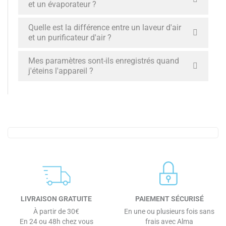
et un évaporateur ?
Quelle est la différence entre un laveur d'air
et un purificateur d'air ?
Mes paramètres sont-ils enregistrés quand
j'éteins l'appareil ?
LIVRAISON GRATUITE
PAIEMENT SÉCURISÉ
À partir de 30€
En une ou plusieurs fois sans
En 24 ou 48h chez vous
frais avec Alma