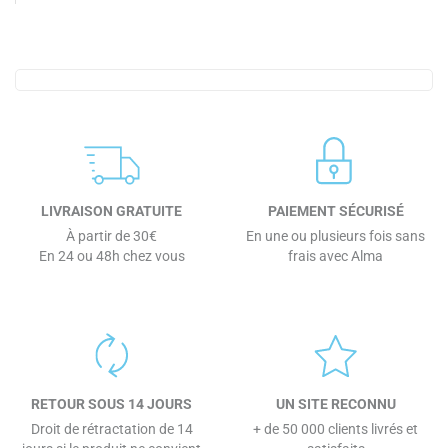
LIVRAISON GRATUITE
PAIEMENT SÉCURISÉ
À partir de 30€
En une ou plusieurs fois sans
En 24 ou 48h chez vous
frais avec Alma
RETOUR SOUS 14 JOURS
UN SITE RECONNU
Droit de rétractation de 14
+ de 50 000 clients livrés et