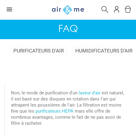
FAQ
PURIFICATEURS D'AIR
HUMIDIFICATEURS D'AIR
Non, le mode de purification d'un
laveur d'air
est naturel,
il est basé sur des disques en rotation dans l'air qui
attrapent les poussières de l'air. La filtration est moins
fine que les
purificateurs HEPA
mais elle offre de
nombreux avantages, comme le fait de ne pas avoir de
filtre à racheter.