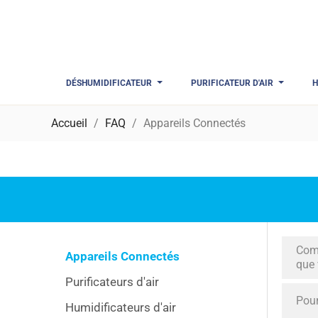
DÉSHUMIDIFICATEUR
PURIFICATEUR D'AIR
H
Accueil
FAQ
Appareils Connectés
Comm
Appareils Connectés
que 
Purificateurs d'air
Pour
Humidificateurs d'air