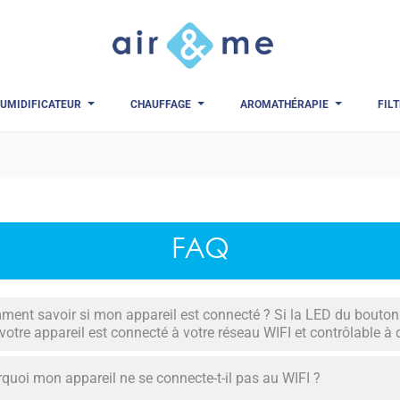
UMIDIFICATEUR
CHAUFFAGE
AROMATHÉRAPIE
FIL
FAQ
ent savoir si mon appareil est connecté ? Si la LED du bouton
votre appareil est connecté à votre réseau WIFI et contrôlable à 
quoi mon appareil ne se connecte-t-il pas au WIFI ?