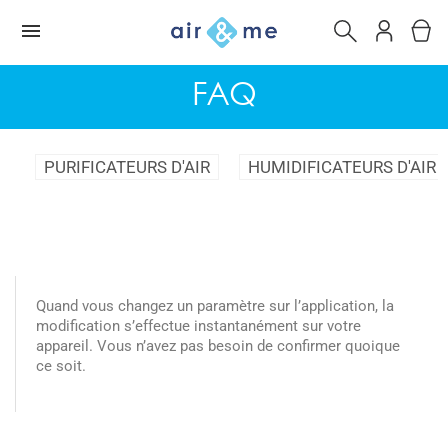
FAQ
PURIFICATEURS D'AIR
HUMIDIFICATEURS D'AIR
Quand vous changez un paramètre sur l’application, la
modification s’effectue instantanément sur votre
appareil. Vous n’avez pas besoin de confirmer quoique
ce soit.