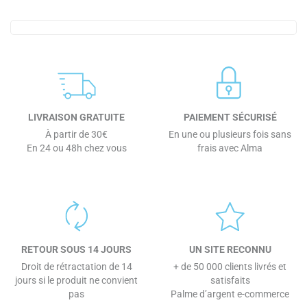
LIVRAISON GRATUITE
PAIEMENT SÉCURISÉ
À partir de 30€
En une ou plusieurs fois sans
En 24 ou 48h chez vous
frais avec Alma
RETOUR SOUS 14 JOURS
UN SITE RECONNU
Droit de rétractation de 14
+ de 50 000 clients livrés et
jours si le produit ne convient
satisfaits
pas
Palme d’argent e-commerce