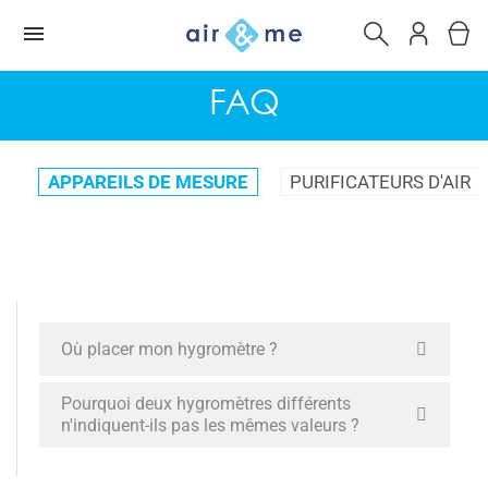
FAQ
APPAREILS DE MESURE
PURIFICATEURS D'AIR
Où placer mon hygromètre ?
Pourquoi deux hygromètres différents
n'indiquent-ils pas les mêmes valeurs ?