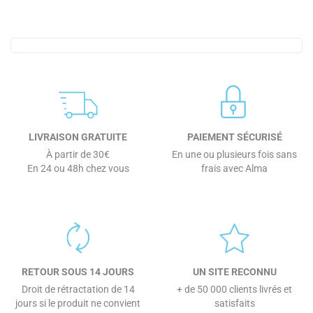
LIVRAISON GRATUITE
PAIEMENT SÉCURISÉ
À partir de 30€
En une ou plusieurs fois sans
En 24 ou 48h chez vous
frais avec Alma
RETOUR SOUS 14 JOURS
UN SITE RECONNU
Droit de rétractation de 14
+ de 50 000 clients livrés et
jours si le produit ne convient
satisfaits