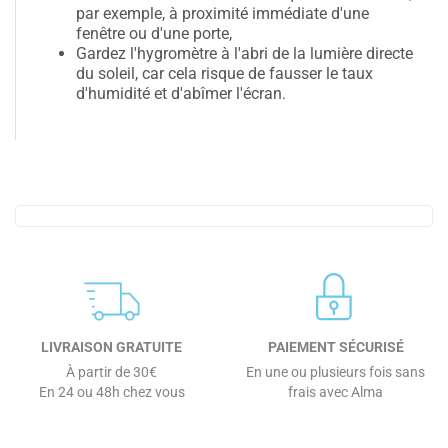
par exemple, à proximité immédiate d'une
fenêtre ou d'une porte,
Gardez l'hygromètre à l'abri de la lumière directe
du soleil, car cela risque de fausser le taux
d'humidité et d'abîmer l'écran.
LIVRAISON GRATUITE
PAIEMENT SÉCURISÉ
À partir de 30€
En une ou plusieurs fois sans
En 24 ou 48h chez vous
frais avec Alma