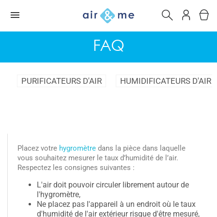
FAQ
PURIFICATEURS D'AIR
HUMIDIFICATEURS D'AIR
Placez votre
hygromètre
dans la pièce dans laquelle
vous souhaitez mesurer le taux d’humidité de l’air.
Respectez les consignes suivantes :
L'air doit pouvoir circuler librement autour de
l'hygromètre,
Ne placez pas l'appareil à un endroit où le taux
d'humidité de l'air extérieur risque d'être mesuré,