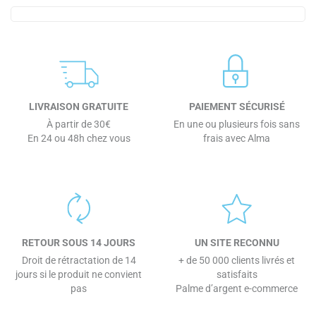
LIVRAISON GRATUITE
PAIEMENT SÉCURISÉ
À partir de 30€
En une ou plusieurs fois sans
En 24 ou 48h chez vous
frais avec Alma
RETOUR SOUS 14 JOURS
UN SITE RECONNU
Droit de rétractation de 14
+ de 50 000 clients livrés et
jours si le produit ne convient
satisfaits
pas
Palme d’argent e-commerce