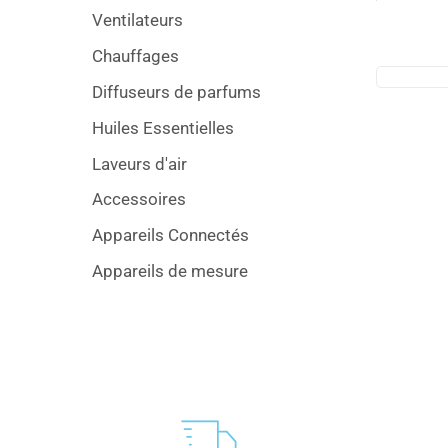
Ventilateurs
Chauffages
Diffuseurs de parfums
Huiles Essentielles
Laveurs d'air
Accessoires
Appareils Connectés
Appareils de mesure