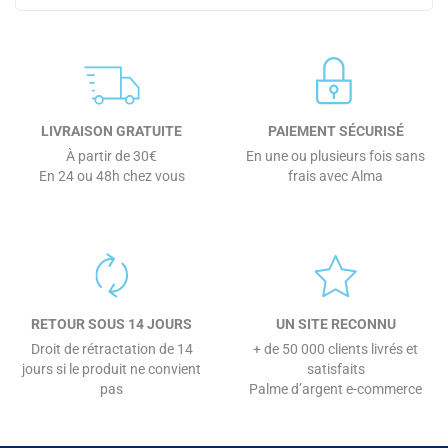
LIVRAISON GRATUITE
PAIEMENT SÉCURISÉ
À partir de 30€
En une ou plusieurs fois sans
En 24 ou 48h chez vous
frais avec Alma
RETOUR SOUS 14 JOURS
UN SITE RECONNU
Droit de rétractation de 14
+ de 50 000 clients livrés et
jours si le produit ne convient
satisfaits
pas
Palme d’argent e-commerce