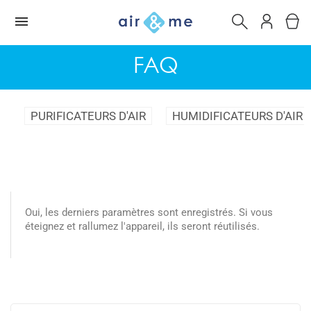
FAQ
PURIFICATEURS D'AIR
HUMIDIFICATEURS D'AIR
Oui, les derniers paramètres sont enregistrés. Si vous
éteignez et rallumez l'appareil, ils seront réutilisés.