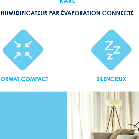
KARL
HUMIDIFICATEUR PAR ÉVAPORATION CONNECTÉ
FORMAT COMPACT
SILENCIEUX