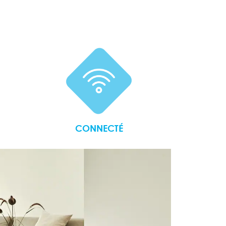
CONNECTÉ