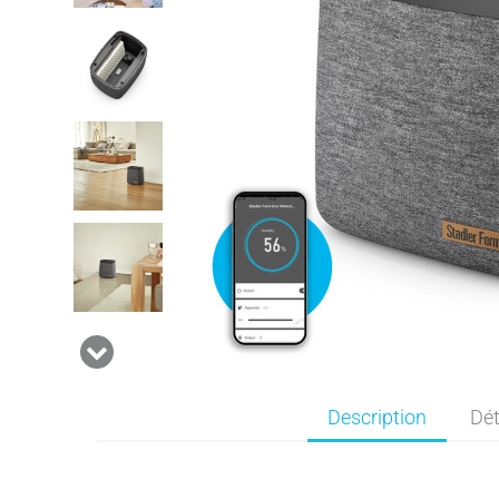
Description
Dét