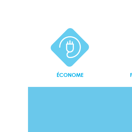
ÉCONOME