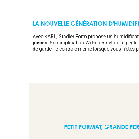
LA NOUVELLE GÉNÉRATION D’HUMIDI
Avec KARL, Stadler Form propose un humidifica
pièces
. Son application Wi-Fi permet de régler le
de garder le contrôle même lorsque vous n’êtes p
PETIT FORMAT, GRANDE P