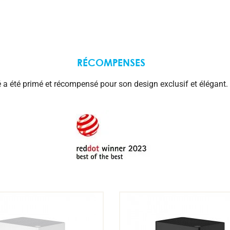
RÉCOMPENSES
 a été primé et récompensé pour son design exclusif et élégant