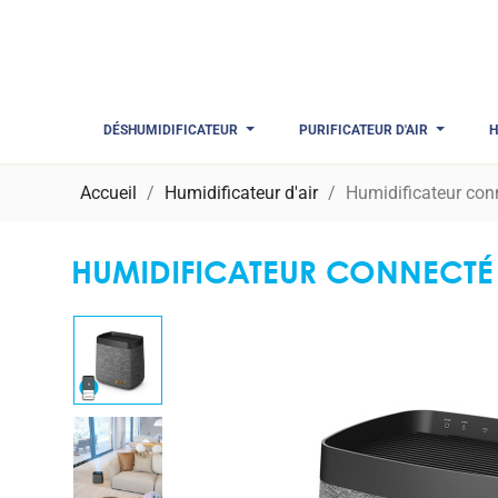
DÉSHUMIDIFICATEUR
PURIFICATEUR D'AIR
H
Accueil
Humidificateur d'air
Humidificateur co
HUMIDIFICATEUR CONNECTÉ