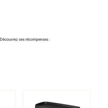
. Découvrez ses récompenses :