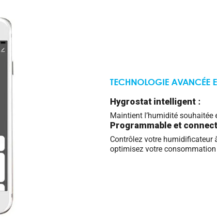
TECHNOLOGIE AVANCÉE E
Hygrostat intelligent
:
Maintient l’humidité souhaitée 
Programmable et connec
Contrôlez votre humidificateur 
optimisez votre consommation 