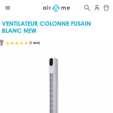
VENTILATEUR COLONNE FUSAIN
BLANC NEW
(1 avis)