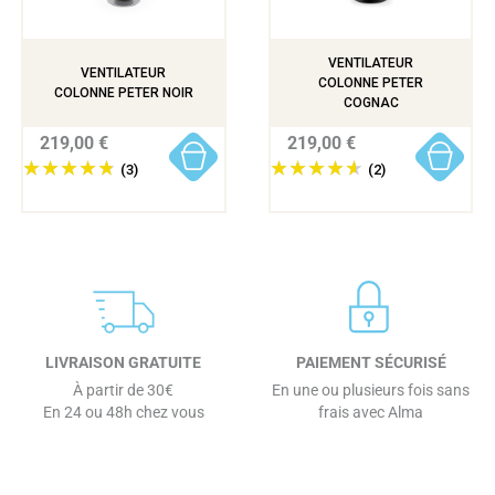
VENTILATEUR
VENTILATEUR
COLONNE PETER
COLONNE PETER NOIR
COGNAC
219,00 €
219,00 €
(3)
(2)
LIVRAISON GRATUITE
PAIEMENT SÉCURISÉ
À partir de 30€
En une ou plusieurs fois sans
En 24 ou 48h chez vous
frais avec Alma