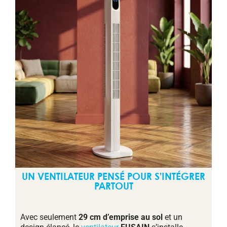
UN VENTILATEUR PENSÉ POUR S’INTÉGRER
PARTOUT
Avec seulement
29 cm d’emprise au sol
et un