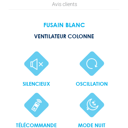
Avis clients
FUSAIN BLANC
VENTILATEUR COLONNE
SILENCIEUX
OSCILLATION
TÉLÉCOMMANDE
MODE NUIT