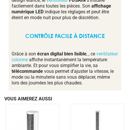
design élancé, le
ventilateur
FUSAIN
s’installe
facilement dans toutes les pièces. Son
affichage
numérique LED
indique les réglages et peut être
éteint en mode nuit pour plus de discrétion.
CONTRÔLE FACILE À DISTANCE
Grâce à son
écran digital bien lisible
, , ce
ventilateur
colonne
affiche instantanément la température
ambiante. Et pour vous simplifier la vie, sa
télécommande
vous permet d’ajuster la vitesse, le
mode ou la minuterie sans vous déplacer, même
lors des journées les plus chaudes.
VOUS AIMEREZ AUSSI