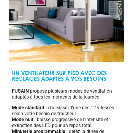
UN VENTILATEUR SUR PIED AVEC DES
RÉGLAGES ADAPTÉS À VOS BESOINS
FUSAIN
propose plusieurs modes de ventilation
adaptés à tous les moments de la journée :
Mode standard
: choisissez l’une des 12 vitesses
selon votre besoin de fraîcheur.
Mode nuit
: baisse progressive de l’intensité et
extinction des LED pour un repos total.
Minuterie programmable
: gérez la durée de