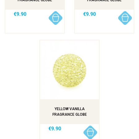
FRAGRANCE GLOBE
FRAGRANCE GLOBE
€9.90
€9.90
YELLOW VANILLA
FRAGRANCE GLOBE
€9.90