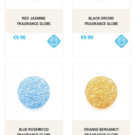
RED JASMINE
BLACK ORCHID
FRAGRANCE GLOBE
FRAGRANCE GLOBE
€9.90
€9.90
BLUE ROSEWOOD
ORANGE BERGAMOT