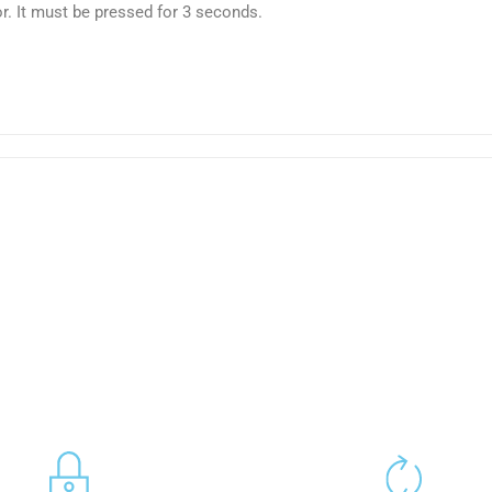
or. It must be pressed for 3 seconds.