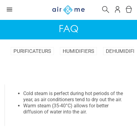
FAQ
PURIFICATEURS
HUMIDIFIERS
DEHUMIDIFI
Cold steam is perfect during hot periods of the
year, as air conditioners tend to dry out the air.
Warm steam (35-40°C) allows for better
diffusion of water into the air.