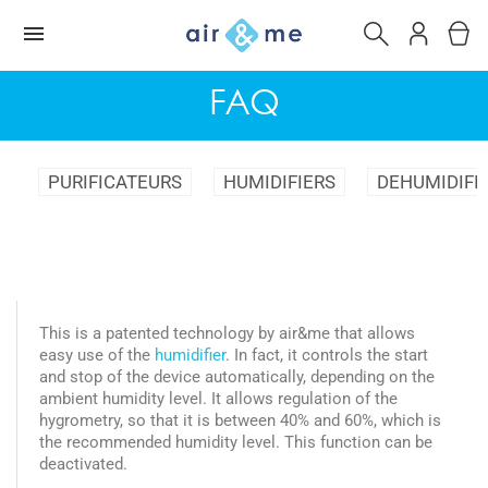
FAQ
PURIFICATEURS
HUMIDIFIERS
DEHUMIDIFI
This is a patented technology by air&me that allows
easy use of the
humidifier
. In fact, it controls the start
and stop of the device automatically, depending on the
ambient humidity level. It allows regulation of the
hygrometry, so that it is between 40% and 60%, which is
the recommended humidity level. This function can be
deactivated.