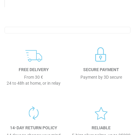
FREE DELIVERY
SECURE PAYMENT
From 30 €
Payment by 3D secure
24 to 48h at home, or in relay
14-DAY RETURN POLICY
RELIABLE