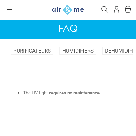
FAQ
PURIFICATEURS
HUMIDIFIERS
DEHUMIDIFI
The UV light
requires no maintenance
.