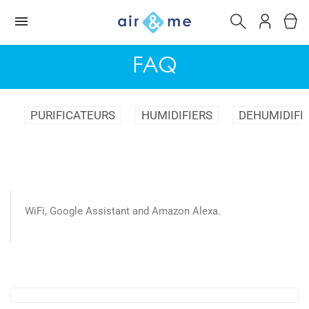
FAQ
PURIFICATEURS
HUMIDIFIERS
DEHUMIDIFI
WiFi, Google Assistant and Amazon Alexa.