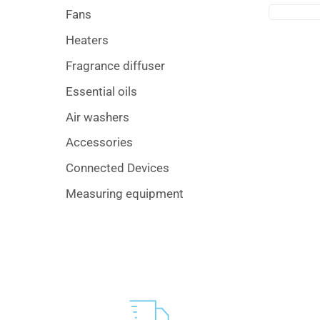
Fans
Heaters
Fragrance diffuser
Essential oils
Air washers
Accessories
Connected Devices
Measuring equipment