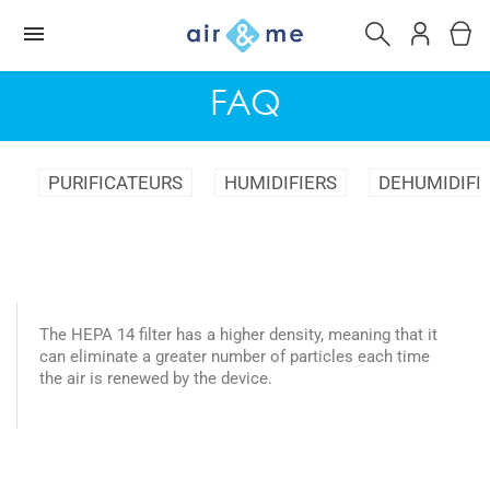
FAQ
PURIFICATEURS
HUMIDIFIERS
DEHUMIDIFI
The HEPA 14 filter has a higher density, meaning that it
can eliminate a greater number of particles each time
the air is renewed by the device.