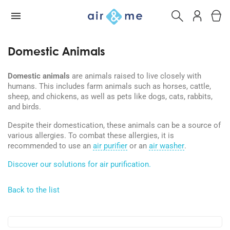
Domestic Animals
Domestic animals
are animals raised to live closely with
humans. This includes farm animals such as horses, cattle,
sheep, and chickens, as well as pets like dogs, cats, rabbits,
and birds.
Despite their domestication, these animals can be a source of
various allergies. To combat these allergies, it is
recommended to use an
air purifier
or an
air washer
.
Discover our solutions for air purification.
Back to the list