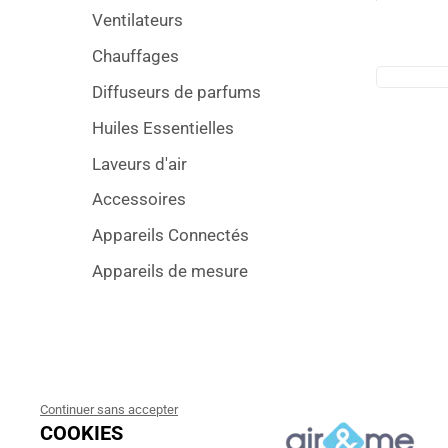
Ventilateurs
Chauffages
Diffuseurs de parfums
Huiles Essentielles
Laveurs d'air
Accessoires
Appareils Connectés
Appareils de mesure
Continuer sans accepter
COOKIES