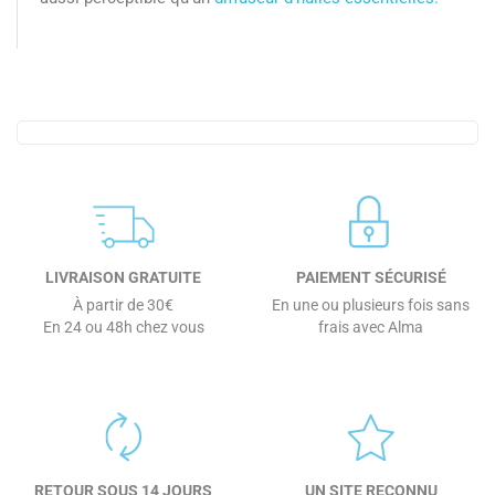
LIVRAISON GRATUITE
PAIEMENT SÉCURISÉ
À partir de 30€
En une ou plusieurs fois sans
En 24 ou 48h chez vous
frais avec Alma
RETOUR SOUS 14 JOURS
UN SITE RECONNU