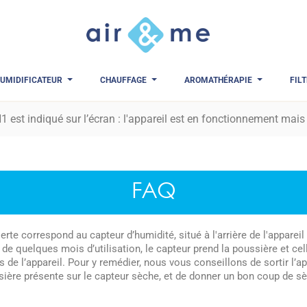
UMIDIFICATEUR
CHAUFFAGE
AROMATHÉRAPIE
FIL
 est indiqué sur l’écran : l'appareil est en fonctionnement mais
FAQ
erte correspond au capteur d’humidité, situé à l'arrière de l'appareil (l
 de quelques mois d’utilisation, le capteur prend la poussière et cel
 de l’appareil. Pour y remédier, nous vous conseillons de sortir l’app
sière présente sur le capteur sèche, et de donner un bon coup de sèc