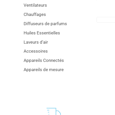
Ventilateurs
Chauffages
Diffuseurs de parfums
Huiles Essentielles
Laveurs d'air
Accessoires
Appareils Connectés
Appareils de mesure