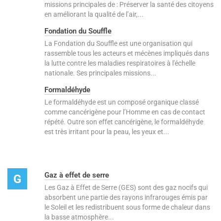
missions principales de : Préserver la santé des citoyens
en améliorant la qualité de l’air,...
Fondation du Souffle
La Fondation du Souffle est une organisation qui
rassemble tous les acteurs et mécènes impliqués dans
la lutte contre les maladies respiratoires à l'échelle
nationale. Ses principales missions...
Formaldéhyde
Le formaldéhyde est un composé organique classé
comme cancérigène pour l’Homme en cas de contact
répété. Outre son effet cancérigène, le formaldéhyde
est très irritant pour la peau, les yeux et...
Gaz à effet de serre
G
Les Gaz à Effet de Serre (GES) sont des gaz nocifs qui
absorbent une partie des rayons infrarouges émis par
le Soleil et les redistribuent sous forme de chaleur dans
la basse atmosphère...