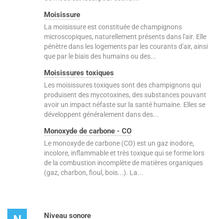
Moisissure
La moisissure est constituée de champignons
microscopiques, naturellement présents dans l'air. Elle
pénètre dans les logements par les courants d'air, ainsi
que par le biais des humains ou des...
Moisissures toxiques
Les moisissures toxiques sont des champignons qui
produisent des mycotoxines, des substances pouvant
avoir un impact néfaste sur la santé humaine. Elles se
développent généralement dans des...
Monoxyde de carbone - CO
Le monoxyde de carbone (CO) est un gaz inodore,
incolore, inflammable et très toxique qui se forme lors
de la combustion incomplète de matières organiques
(gaz, charbon, fioul, bois...). La...
Niveau sonore