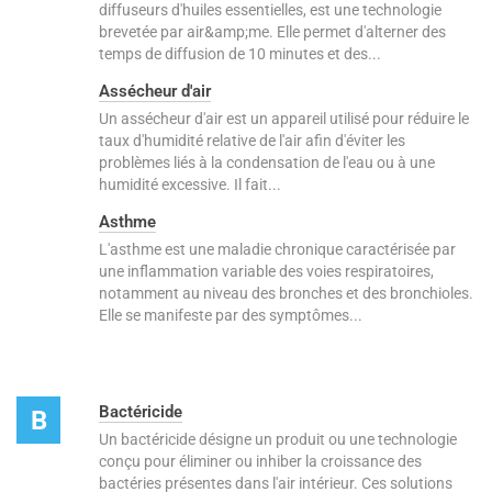
diffuseurs d'huiles essentielles, est une technologie
brevetée par air&amp;me. Elle permet d'alterner des
temps de diffusion de 10 minutes et des...
Assécheur d'air
Un assécheur d'air est un appareil utilisé pour réduire le
taux d'humidité relative de l'air afin d'éviter les
problèmes liés à la condensation de l'eau ou à une
humidité excessive. Il fait...
Asthme
L'asthme est une maladie chronique caractérisée par
une inflammation variable des voies respiratoires,
notamment au niveau des bronches et des bronchioles.
Elle se manifeste par des symptômes...
Bactéricide
B
Un bactéricide désigne un produit ou une technologie
conçu pour éliminer ou inhiber la croissance des
bactéries présentes dans l'air intérieur. Ces solutions