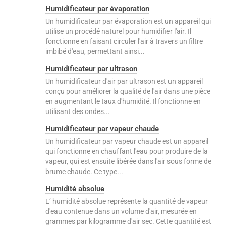
Humidificateur par évaporation
Un humidificateur par évaporation est un appareil qui
utilise un procédé naturel pour humidifier l'air. Il
fonctionne en faisant circuler l'air à travers un filtre
imbibé d'eau, permettant ainsi...
Humidificateur par ultrason
Un humidificateur d'air par ultrason est un appareil
conçu pour améliorer la qualité de l'air dans une pièce
en augmentant le taux d'humidité. Il fonctionne en
utilisant des ondes...
Humidificateur par vapeur chaude
Un humidificateur par vapeur chaude est un appareil
qui fonctionne en chauffant l'eau pour produire de la
vapeur, qui est ensuite libérée dans l'air sous forme de
brume chaude. Ce type...
Humidité absolue
L’ humidité absolue représente la quantité de vapeur
d'eau contenue dans un volume d'air, mesurée en
grammes par kilogramme d'air sec. Cette quantité est