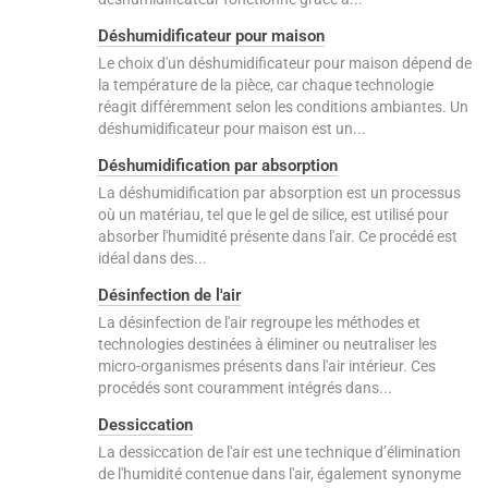
Déshumidificateur pour maison
Le choix d'un déshumidificateur pour maison dépend de
la température de la pièce, car chaque technologie
réagit différemment selon les conditions ambiantes. Un
déshumidificateur pour maison est un...
Déshumidification par absorption
La déshumidification par absorption est un processus
où un matériau, tel que le gel de silice, est utilisé pour
absorber l'humidité présente dans l'air. Ce procédé est
idéal dans des...
Désinfection de l'air
La désinfection de l'air regroupe les méthodes et
technologies destinées à éliminer ou neutraliser les
micro-organismes présents dans l'air intérieur. Ces
procédés sont couramment intégrés dans...
Dessiccation
La dessiccation de l'air est une technique d’élimination
de l'humidité contenue dans l'air, également synonyme