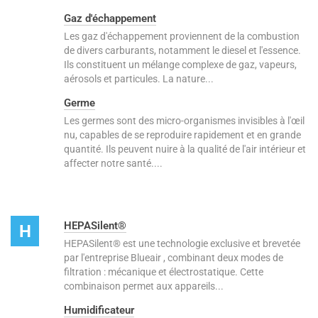
Gaz d'échappement
Les gaz d'échappement proviennent de la combustion
de divers carburants, notamment le diesel et l'essence.
Ils constituent un mélange complexe de gaz, vapeurs,
aérosols et particules. La nature...
Germe
Les germes sont des micro-organismes invisibles à l'œil
nu, capables de se reproduire rapidement et en grande
quantité. Ils peuvent nuire à la qualité de l'air intérieur et
affecter notre santé....
HEPASilent®
H
HEPASilent® est une technologie exclusive et brevetée
par l'entreprise Blueair , combinant deux modes de
filtration : mécanique et électrostatique. Cette
combinaison permet aux appareils...
Humidificateur