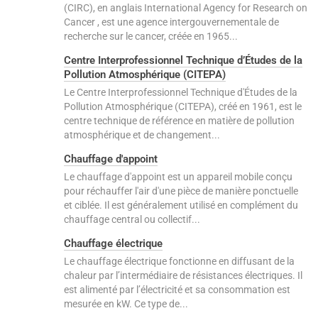
(CIRC), en anglais International Agency for Research on
Cancer , est une agence intergouvernementale de
recherche sur le cancer, créée en 1965...
Centre Interprofessionnel Technique d’Études de la
Pollution Atmosphérique (CITEPA)
Le Centre Interprofessionnel Technique d'Études de la
Pollution Atmosphérique (CITEPA), créé en 1961, est le
centre technique de référence en matière de pollution
atmosphérique et de changement...
Chauffage d'appoint
Le chauffage d'appoint est un appareil mobile conçu
pour réchauffer l'air d'une pièce de manière ponctuelle
et ciblée. Il est généralement utilisé en complément du
chauffage central ou collectif...
Chauffage électrique
Le chauffage électrique fonctionne en diffusant de la
chaleur par l’intermédiaire de résistances électriques. Il
est alimenté par l’électricité et sa consommation est
mesurée en kW. Ce type de...