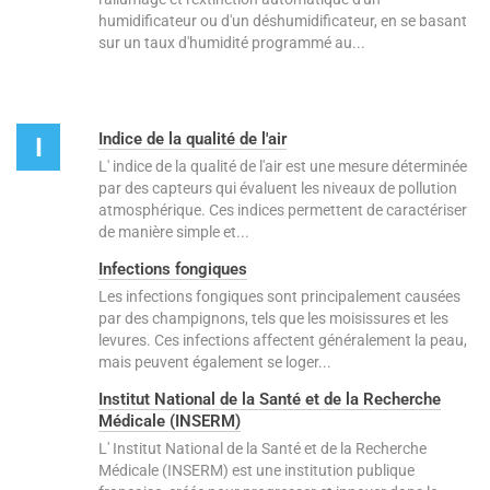
humidificateur ou d'un déshumidificateur, en se basant
sur un taux d'humidité programmé au...
Indice de la qualité de l'air
I
L' indice de la qualité de l'air est une mesure déterminée
par des capteurs qui évaluent les niveaux de pollution
atmosphérique. Ces indices permettent de caractériser
de manière simple et...
Infections fongiques
Les infections fongiques sont principalement causées
par des champignons, tels que les moisissures et les
levures. Ces infections affectent généralement la peau,
mais peuvent également se loger...
Institut National de la Santé et de la Recherche
Médicale (INSERM)
L' Institut National de la Santé et de la Recherche
Médicale (INSERM) est une institution publique