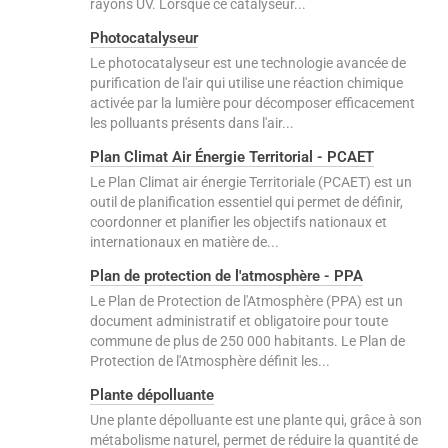
rayons UV. Lorsque ce catalyseur...
Photocatalyseur
Le photocatalyseur est une technologie avancée de
purification de l'air qui utilise une réaction chimique
activée par la lumière pour décomposer efficacement
les polluants présents dans l'air...
Plan Climat Air Énergie Territorial - PCAET
Le Plan Climat air énergie Territoriale (PCAET) est un
outil de planification essentiel qui permet de définir,
coordonner et planifier les objectifs nationaux et
internationaux en matière de...
Plan de protection de l'atmosphère - PPA
Le Plan de Protection de l'Atmosphère (PPA) est un
document administratif et obligatoire pour toute
commune de plus de 250 000 habitants. Le Plan de
Protection de l'Atmosphère définit les...
Plante dépolluante
Une plante dépolluante est une plante qui, grâce à son
métabolisme naturel, permet de réduire la quantité de