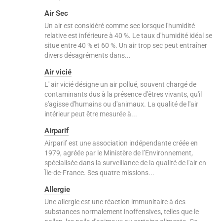
Air Sec
Un air est considéré comme sec lorsque l'humidité
relative est inférieure à 40 %. Le taux d'humidité idéal se
situe entre 40 % et 60 %. Un air trop sec peut entraîner
divers désagréments dans...
Air vicié
L' air vicié désigne un air pollué, souvent chargé de
contaminants dus à la présence d'êtres vivants, qu'il
s'agisse d'humains ou d'animaux. La qualité de l'air
intérieur peut être mesurée à...
Airparif
Airparif est une association indépendante créée en
1979, agréée par le Ministère de l’Environnement,
spécialisée dans la surveillance de la qualité de l'air en
Île-de-France. Ses quatre missions...
Allergie
Une allergie est une réaction immunitaire à des
substances normalement inoffensives, telles que le