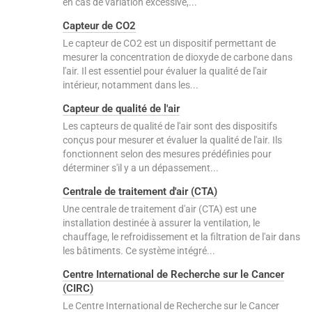
en cas de variation excessive,...
Capteur de CO2
Le capteur de CO2 est un dispositif permettant de
mesurer la concentration de dioxyde de carbone dans
l'air. Il est essentiel pour évaluer la qualité de l'air
intérieur, notamment dans les...
Capteur de qualité de l'air
Les capteurs de qualité de l'air sont des dispositifs
conçus pour mesurer et évaluer la qualité de l'air. Ils
fonctionnent selon des mesures prédéfinies pour
déterminer s'il y a un dépassement...
Centrale de traitement d'air (CTA)
Une centrale de traitement d'air (CTA) est une
installation destinée à assurer la ventilation, le
chauffage, le refroidissement et la filtration de l'air dans
les bâtiments. Ce système intégré...
Centre International de Recherche sur le Cancer
(CIRC)
Le Centre International de Recherche sur le Cancer