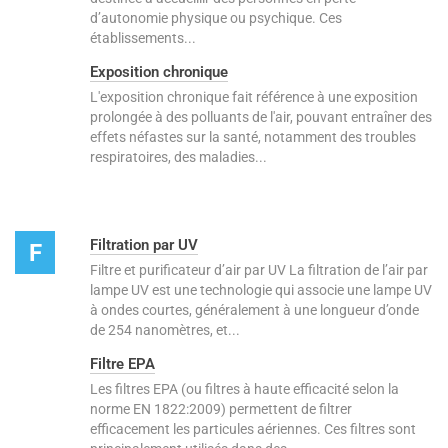
d’autonomie physique ou psychique. Ces
établissements...
Exposition chronique
L'exposition chronique fait référence à une exposition
prolongée à des polluants de l'air, pouvant entraîner des
effets néfastes sur la santé, notamment des troubles
respiratoires, des maladies...
Filtration par UV
F
Filtre et purificateur d’air par UV La filtration de l’air par
lampe UV est une technologie qui associe une lampe UV
à ondes courtes, généralement à une longueur d’onde
de 254 nanomètres, et...
Filtre EPA
Les filtres EPA (ou filtres à haute efficacité selon la
norme EN 1822:2009) permettent de filtrer
efficacement les particules aériennes. Ces filtres sont