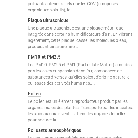
polluants intérieurs tels que les COV (composés
organiques volatils), le...
Plaque ultrasonique
Une plaque ultrasonique est une plaque métallique
intégrée dans certains humidificateurs d'air . En vibrant
légèrement, cette plaque "casse" les molécules d’eau,
produisant ainsi une fine...
PM10 et PM2.5
Les PM10, PM2,5 et PM1 (Particulate Matter) sont des
particules en suspension dans l'air, composées de
substances diverses, qu'elles soient d'origine naturelle
ou issues des activités humaines....
Pollen
Le pollen est un élément reproducteur produit par les
organes mâles des plantes. Transporté par les insectes,
les animaux ou le vent, il atteint les organes femelles
pour assurer la...
Polluants atmosphériques