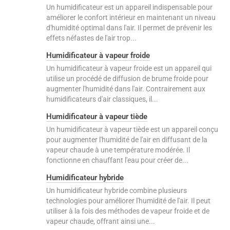
Un humidificateur est un appareil indispensable pour
améliorer le confort intérieur en maintenant un niveau
d'humidité optimal dans l'air. Il permet de prévenir les
effets néfastes de l'air trop...
Humidificateur à vapeur froide
Un humidificateur à vapeur froide est un appareil qui
utilise un procédé de diffusion de brume froide pour
augmenter l'humidité dans l'air. Contrairement aux
humidificateurs d'air classiques, il...
Humidificateur à vapeur tiède
Un humidificateur à vapeur tiède est un appareil conçu
pour augmenter l'humidité de l'air en diffusant de la
vapeur chaude à une température modérée. Il
fonctionne en chauffant l'eau pour créer de...
Humidificateur hybride
Un humidificateur hybride combine plusieurs
technologies pour améliorer l'humidité de l'air. Il peut
utiliser à la fois des méthodes de vapeur froide et de
vapeur chaude, offrant ainsi une...