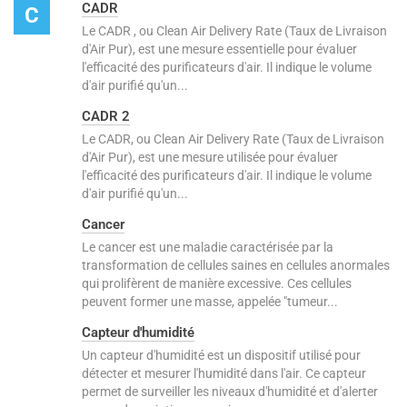
CADR
C
Le CADR , ou Clean Air Delivery Rate (Taux de Livraison
d'Air Pur), est une mesure essentielle pour évaluer
l'efficacité des purificateurs d'air. Il indique le volume
d'air purifié qu'un...
CADR 2
Le CADR, ou Clean Air Delivery Rate (Taux de Livraison
d'Air Pur), est une mesure utilisée pour évaluer
l'efficacité des purificateurs d'air. Il indique le volume
d'air purifié qu'un...
Cancer
Le cancer est une maladie caractérisée par la
transformation de cellules saines en cellules anormales
qui prolifèrent de manière excessive. Ces cellules
peuvent former une masse, appelée "tumeur...
Capteur d'humidité
Un capteur d'humidité est un dispositif utilisé pour
détecter et mesurer l'humidité dans l'air. Ce capteur
permet de surveiller les niveaux d'humidité et d'alerter