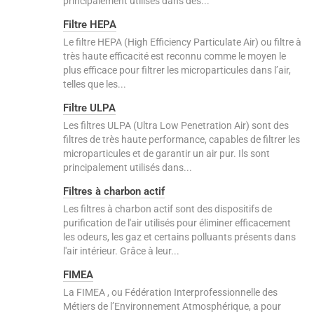
principalement utilisés dans des...
Filtre HEPA
Le filtre HEPA (High Efficiency Particulate Air) ou filtre à
très haute efficacité est reconnu comme le moyen le
plus efficace pour filtrer les microparticules dans l’air,
telles que les...
Filtre ULPA
Les filtres ULPA (Ultra Low Penetration Air) sont des
filtres de très haute performance, capables de filtrer les
microparticules et de garantir un air pur. Ils sont
principalement utilisés dans...
Filtres à charbon actif
Les filtres à charbon actif sont des dispositifs de
purification de l'air utilisés pour éliminer efficacement
les odeurs, les gaz et certains polluants présents dans
l'air intérieur. Grâce à leur...
FIMEA
La FIMEA , ou Fédération Interprofessionnelle des
Métiers de l’Environnement Atmosphérique, a pour