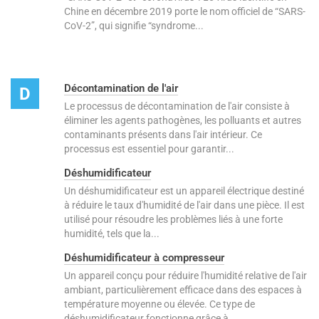
Chine en décembre 2019 porte le nom officiel de “SARS-
CoV-2”, qui signifie “syndrome...
Décontamination de l'air
D
Le processus de décontamination de l'air consiste à
éliminer les agents pathogènes, les polluants et autres
contaminants présents dans l'air intérieur. Ce
processus est essentiel pour garantir...
Déshumidificateur
Un déshumidificateur est un appareil électrique destiné
à réduire le taux d'humidité de l'air dans une pièce. Il est
utilisé pour résoudre les problèmes liés à une forte
humidité, tels que la...
Déshumidificateur à compresseur
Un appareil conçu pour réduire l'humidité relative de l'air
ambiant, particulièrement efficace dans des espaces à
température moyenne ou élevée. Ce type de
déshumidificateur fonctionne grâce à...