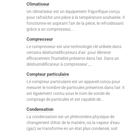
Climatiseur
Un climatiseur est un équipement frigorifique conçu
pour rafraîchir une pièce à la température souhaitée. Il
fonctionne en aspirant l’air de la pièce, le refroidissant
grâce à un compresseur,...
Compresseur
Le compresseur est une technologie clé utilisée dans
certains déshumidificateurs d'air pour éliminer
efficacement l'humidité présente dans l'air. Dans un
déshumidificateur à compresseur ,...
Compteur particulaire
Le compteur particulaire est un appareil conçu pour
mesurer le nombre de particules présentes dans l'air. Il
est également connu sous le nom de sonde de
comptage de particules et est capable de...
Condensation
La condensation est un phénomène physique de
changement d'état de la matière, où la vapeur d'eau
(gaz) se transforme en un état plus condensé, soit