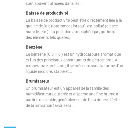
sont souvent utilisées dans les...
Baisse de productivité
La baisse de productivité peut être directement liée à la
qualité de l'air, notamment lorsqu'il est pollué (air sec,
humide, etc.). La pollution atmosphérique, qui inclut
des éléments tels que les...
Benzène
Le benzène (C 6 H 6 ) est un hydrocarbure aromatique
et l'un des principaux constituants du pétrole brut. À
température ambiante, il se présente sous la forme d'un
liquide incolore, stable et...
Brumisateur
Un brumisateur est un appareil de la famille des
humidificateurs qui crée et disperse une fine brume à
partir d'un liquide, généralement de l'eau douce. L'effet
de brumisation favorise la...