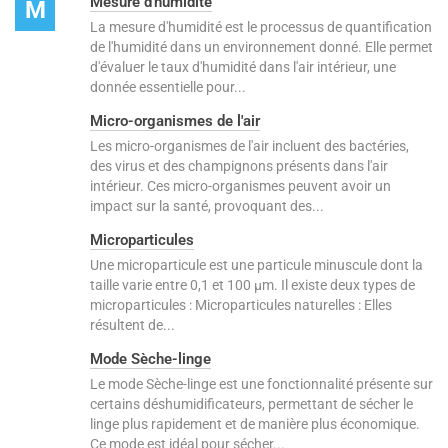
Mesure d'humidité
M
La mesure d'humidité est le processus de quantification
de l'humidité dans un environnement donné. Elle permet
d'évaluer le taux d'humidité dans l'air intérieur, une
donnée essentielle pour...
Micro-organismes de l'air
Les micro-organismes de l'air incluent des bactéries,
des virus et des champignons présents dans l'air
intérieur. Ces micro-organismes peuvent avoir un
impact sur la santé, provoquant des...
Microparticules
Une microparticule est une particule minuscule dont la
taille varie entre 0,1 et 100 μm. Il existe deux types de
microparticules : Microparticules naturelles : Elles
résultent de...
Mode Sèche-linge
Le mode Sèche-linge est une fonctionnalité présente sur
certains déshumidificateurs, permettant de sécher le
linge plus rapidement et de manière plus économique.
Ce mode est idéal pour sécher...