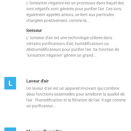
L’ionisation négative est un processus dans lequel des
ions négatifs sont générés pour purifier l'air. Ces ions,
également appelés anions, se lient aux particules
chargées positivement, comme la...
Ioniseur
L' ioniseur d'air est une technologie utilisée dans
certains purificateurs d'air, humidificateurs ou
déshumidificateurs pour purifier l'air. Sa fonction de
"ionisation négative" génère un grand...
Laveur d'air
L
Un laveur d’air est un appareil innovant qui combine
deux fonctions essentielles pour améliorer la qualité de
l'air : l'humidification et la filtration de l'air. Il agit comme
un purificateur...