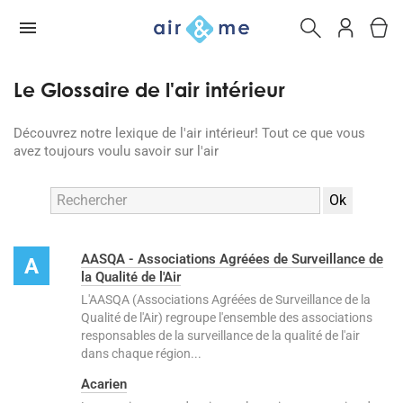
Le Glossaire de l'air intérieur
Découvrez notre lexique de l'air intérieur! Tout ce que vous
avez toujours voulu savoir sur l'air
AASQA - Associations Agréées de Surveillance de
A
la Qualité de l'Air
L'AASQA (Associations Agréées de Surveillance de la
Qualité de l'Air) regroupe l'ensemble des associations
responsables de la surveillance de la qualité de l'air
dans chaque région...
Acarien