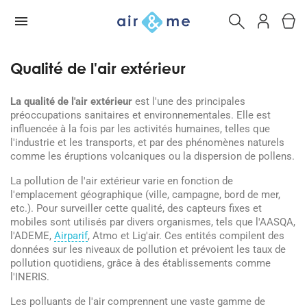
Qualité de l'air extérieur
La qualité de l'air extérieur
est l'une des principales
préoccupations sanitaires et environnementales. Elle est
influencée à la fois par les activités humaines, telles que
l'industrie et les transports, et par des phénomènes naturels
comme les éruptions volcaniques ou la dispersion de pollens.
La pollution de l'air extérieur varie en fonction de
l'emplacement géographique (ville, campagne, bord de mer,
etc.). Pour surveiller cette qualité, des capteurs fixes et
mobiles sont utilisés par divers organismes, tels que l'AASQA,
l'ADEME,
Airparif
, Atmo et Lig'air. Ces entités compilent des
données sur les niveaux de pollution et prévoient les taux de
pollution quotidiens, grâce à des établissements comme
l'INERIS.
Les polluants de l'air comprennent une vaste gamme de