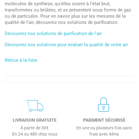
molécules de synthèse, qu'elles soient à l'état brut,
transformées ou brûlées, et se présentent sous forme de gaz
ou de particules. Pour en savoir plus sur les mesures de la
qualité de l'air, découvrez nos solutions de purification.
Découvrez nos solutions de purification de l'air
Découvrez nos solutions pour évaluer la qualité de votre air
Retour à la liste
LIVRAISON GRATUITE
PAIEMENT SÉCURISÉ
À partir de 30€
En une ou plusieurs fois sans
En 24 ou 48h chez vous
frais avec Alma