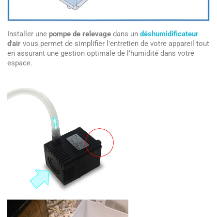
Installer une
pompe de relevage
dans un
déshumidificateur
d'air
vous permet de simplifier l'entretien de votre appareil tout
en assurant une gestion optimale de l’humidité dans votre
espace.