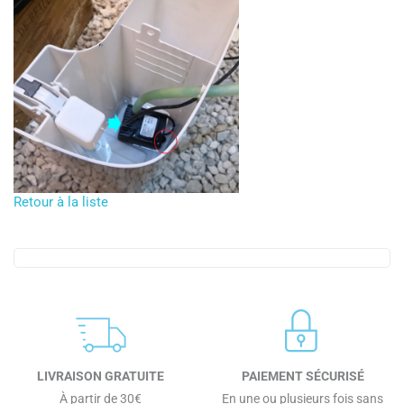
Retour à la liste
LIVRAISON GRATUITE
PAIEMENT SÉCURISÉ
À partir de 30€
En une ou plusieurs fois sans