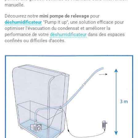
manuelle.
Découvrez notre
mini pompe de relevage
pour
déshumidificateur
"Pump it up", une solution efficace pour
optimiser l'évacuation du condensat et améliorer la
performance de votre
déshumidificateur
dans des espaces
confinés ou difficiles d’accès.