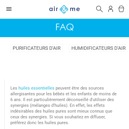
FAQ
PURIFICATEURS D'AIR
HUMIDIFICATEURS D'AIR
Les
huiles essentielles
peuvent être des sources
allergisantes pour les bébés et les enfants de moins de
6 ans. Il est particulièrement déconseillé d'utiliser des
synergies (mélanges d'huiles). En effet, les effets
indésirables des huiles pures sont mieux connus que
ceux des synergies. Si vous souhaitez en diffuser,
préférez donc les huiles pures.