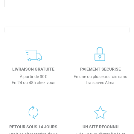
LIVRAISON GRATUITE
PAIEMENT SÉCURISÉ
À partir de 30€
En une ou plusieurs fois sans
En 24 ou 48h chez vous
frais avec Alma
RETOUR SOUS 14 JOURS
UN SITE RECONNU