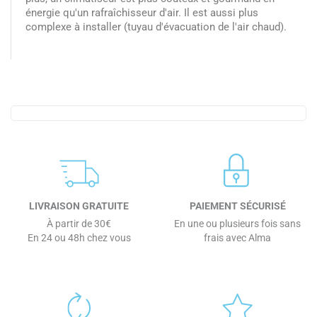
énergie qu'un rafraîchisseur d'air. Il est aussi plus
complexe à installer (tuyau d'évacuation de l'air chaud).
LIVRAISON GRATUITE
PAIEMENT SÉCURISÉ
À partir de 30€
En une ou plusieurs fois sans
En 24 ou 48h chez vous
frais avec Alma