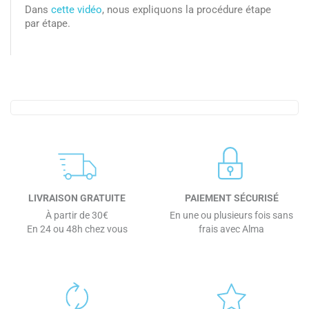
Dans
cette vidéo
, nous expliquons la procédure étape
par étape.
LIVRAISON GRATUITE
PAIEMENT SÉCURISÉ
À partir de 30€
En une ou plusieurs fois sans
En 24 ou 48h chez vous
frais avec Alma