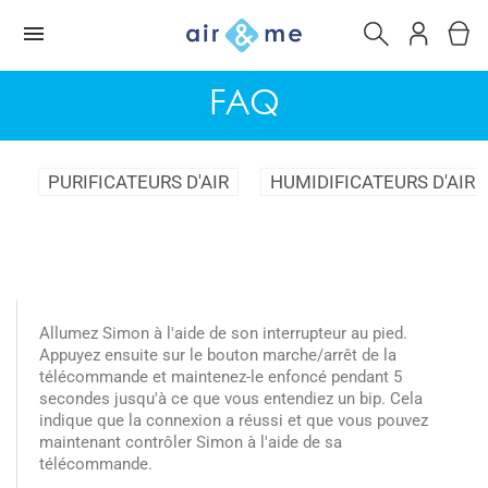
FAQ
PURIFICATEURS D'AIR
HUMIDIFICATEURS D'AIR
Allumez Simon à l'aide de son interrupteur au pied.
Appuyez ensuite sur le bouton marche/arrêt de la
télécommande et maintenez-le enfoncé pendant 5
secondes jusqu'à ce que vous entendiez un bip. Cela
indique que la connexion a réussi et que vous pouvez
maintenant contrôler Simon à l'aide de sa
télécommande.