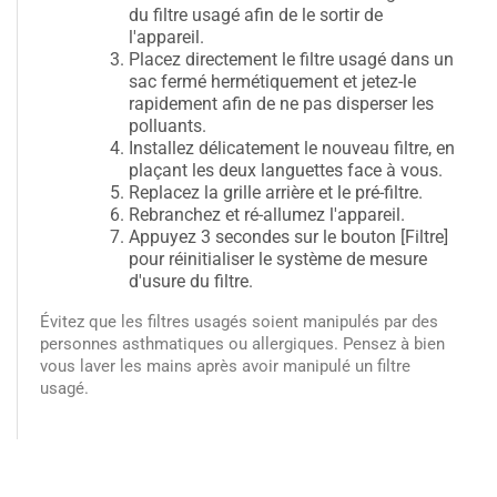
du filtre usagé afin de le sortir de
l'appareil.
Placez directement le filtre usagé dans un
sac fermé hermétiquement et jetez-le
rapidement afin de ne pas disperser les
polluants.
Installez délicatement le nouveau filtre, en
plaçant les deux languettes face à vous.
Replacez la grille arrière et le pré-filtre.
Rebranchez et ré-allumez l'appareil.
Appuyez 3 secondes sur le bouton [Filtre]
pour réinitialiser le système de mesure
d'usure du filtre.
Évitez que les filtres usagés soient manipulés par des
personnes asthmatiques ou allergiques. Pensez à bien
vous laver les mains après avoir manipulé un filtre
usagé.