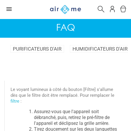
FAQ
PURIFICATEURS D'AIR
HUMIDIFICATEURS D'AIR
Le voyant lumineux à côté du bouton [Filtre] s'allume
dès que le filtre doit être remplacé. Pour remplacer le
filtre
:
Assurez-vous que l'appareil soit
débranché, puis, retirez le pré-filtre de
l'appareil et déclipsez la grille arrière.
Tirez doucement sur les deux languettes