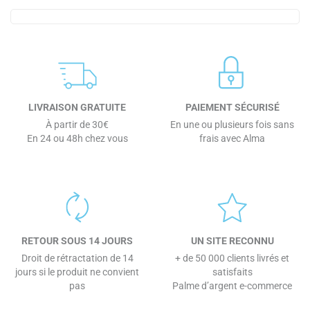
LIVRAISON GRATUITE
PAIEMENT SÉCURISÉ
À partir de 30€
En une ou plusieurs fois sans
En 24 ou 48h chez vous
frais avec Alma
RETOUR SOUS 14 JOURS
UN SITE RECONNU
Droit de rétractation de 14
+ de 50 000 clients livrés et
jours si le produit ne convient
satisfaits
pas
Palme d’argent e-commerce