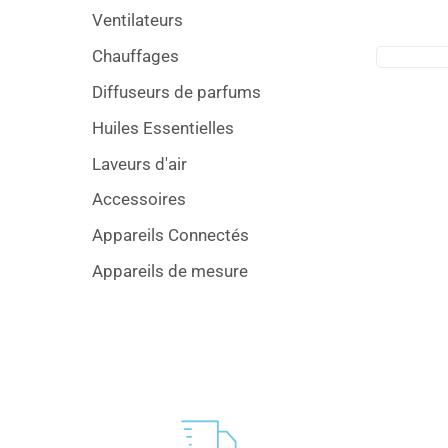
Ventilateurs
Chauffages
Diffuseurs de parfums
Huiles Essentielles
Laveurs d'air
Accessoires
Appareils Connectés
Appareils de mesure