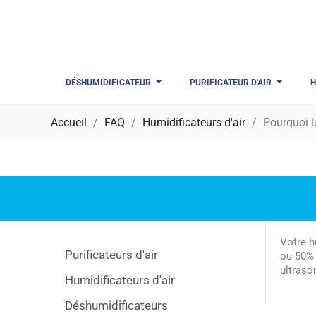
DÉSHUMIDIFICATEUR
PURIFICATEUR D'AIR
H
Accueil
FAQ
Humidificateurs d'air
Pourquoi l
Votre h
Purificateurs d'air
ou 50% 
ultraso
Humidificateurs d'air
Déshumidificateurs