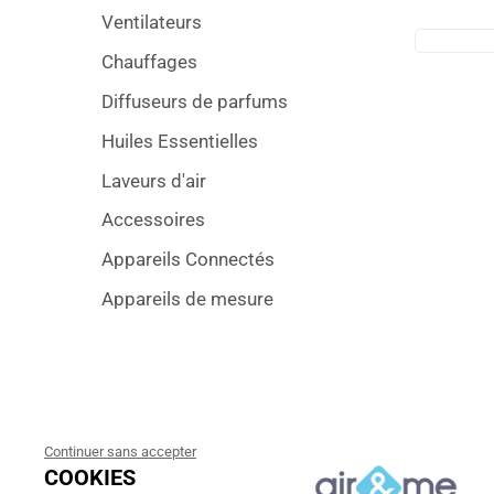
Ventilateurs
Chauffages
Diffuseurs de parfums
Huiles Essentielles
Laveurs d'air
Accessoires
Appareils Connectés
Appareils de mesure
Continuer sans accepter
COOKIES