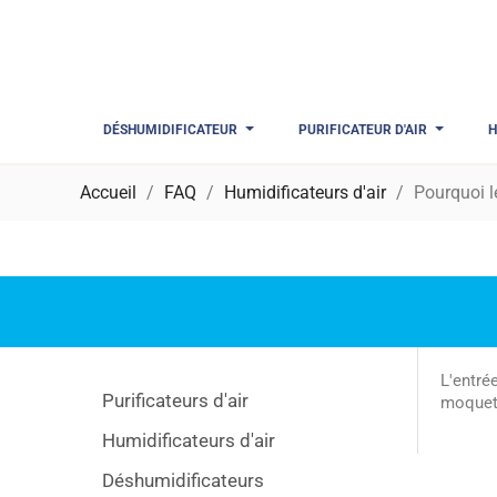
DÉSHUMIDIFICATEUR
PURIFICATEUR D'AIR
H
Accueil
FAQ
Humidificateurs d'air
Pourquoi l
L'entré
Purificateurs d'air
moquett
Humidificateurs d'air
Déshumidificateurs