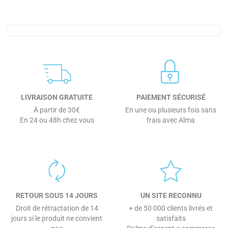
LIVRAISON GRATUITE
PAIEMENT SÉCURISÉ
À partir de 30€
En une ou plusieurs fois sans
En 24 ou 48h chez vous
frais avec Alma
RETOUR SOUS 14 JOURS
UN SITE RECONNU
Droit de rétractation de 14
+ de 50 000 clients livrés et
jours si le produit ne convient
satisfaits