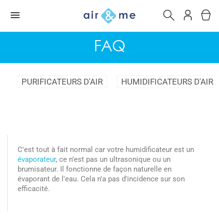
FAQ
PURIFICATEURS D'AIR
HUMIDIFICATEURS D'AIR
C'est tout à fait normal car votre humidificateur est un
évaporateur
, ce n’est pas un ultrasonique ou un
brumisateur. Il fonctionne de façon naturelle en
évaporant de l'eau. Cela n'a pas d'incidence sur son
efficacité.