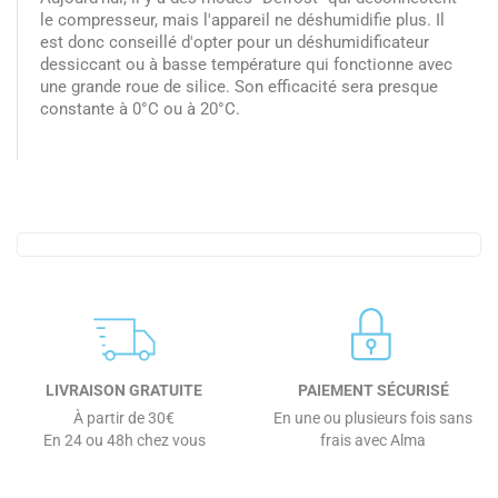
le compresseur, mais l'appareil ne déshumidifie plus. Il
est donc conseillé d'opter pour un déshumidificateur
dessiccant ou à basse température qui fonctionne avec
une grande roue de silice. Son efficacité sera presque
constante à 0°C ou à 20°C.
LIVRAISON GRATUITE
PAIEMENT SÉCURISÉ
À partir de 30€
En une ou plusieurs fois sans
En 24 ou 48h chez vous
frais avec Alma