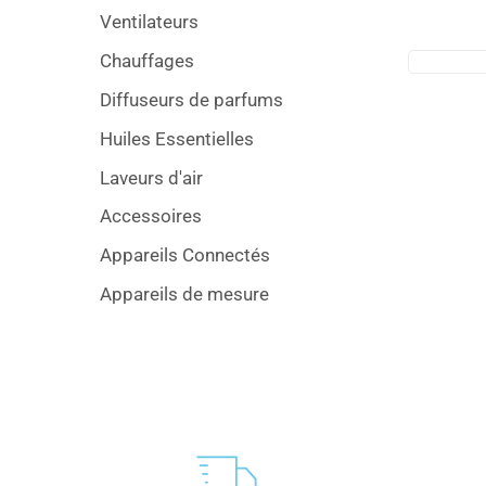
Ventilateurs
Chauffages
Diffuseurs de parfums
Huiles Essentielles
Laveurs d'air
Accessoires
Appareils Connectés
Appareils de mesure